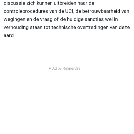
discussie zich kunnen uitbreiden naar de
controleprocedures van de UCI, de betrouwbaarheid van
wegingen en de vraag of de huidige sancties wel in
verhouding staan tot technische overtredingen van deze
aard.
▼ Ad by Refinery89