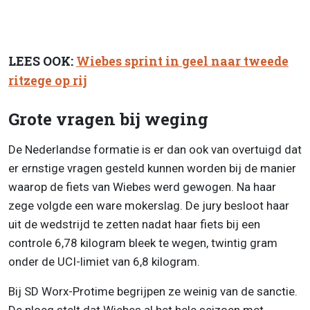
LEES OOK:
Wiebes sprint in geel naar tweede
ritzege op rij
Grote vragen bij weging
De Nederlandse formatie is er dan ook van overtuigd dat
er ernstige vragen gesteld kunnen worden bij de manier
waarop de fiets van Wiebes werd gewogen. Na haar
zege volgde een ware mokerslag. De jury besloot haar
uit de wedstrijd te zetten nadat haar fiets bij een
controle 6,78 kilogram bleek te wegen, twintig gram
onder de UCI-limiet van 6,8 kilogram.
Bij SD Worx-Protime begrijpen ze weinig van de sanctie.