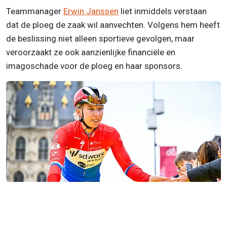
Teammanager
Erwin Janssen
liet inmiddels verstaan
dat de ploeg de zaak wil aanvechten. Volgens hem heeft
de beslissing niet alleen sportieve gevolgen, maar
veroorzaakt ze ook aanzienlijke financiële en
imagoschade voor de ploeg en haar sponsors.