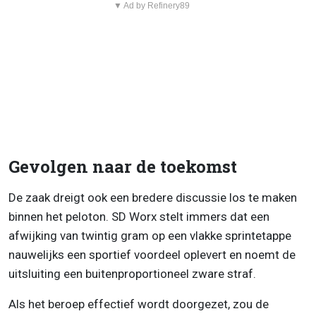
▼ Ad by Refinery89
Gevolgen naar de toekomst
De zaak dreigt ook een bredere discussie los te maken
binnen het peloton. SD Worx stelt immers dat een
afwijking van twintig gram op een vlakke sprintetappe
nauwelijks een sportief voordeel oplevert en noemt de
uitsluiting een buitenproportioneel zware straf.
Als het beroep effectief wordt doorgezet, zou de