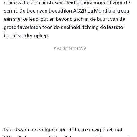
renners die zich uitstekend had gepositioneerd voor de
sprint. De Deen van Decathlon AG2R La Mondiale kreeg
een sterke lead-out en bevond zich in de buurt van de
grote favorieten toen de snelheid richting de laatste
bocht verder opliep.
▼ Ad by Refinery89
Daar kwam het volgens hem tot een stevig duel met