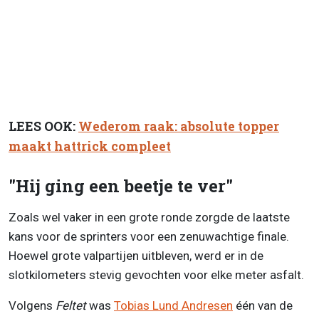
LEES OOK:
Wederom raak: absolute topper
maakt hattrick compleet
"Hij ging een beetje te ver"
Zoals wel vaker in een grote ronde zorgde de laatste
kans voor de sprinters voor een zenuwachtige finale.
Hoewel grote valpartijen uitbleven, werd er in de
slotkilometers stevig gevochten voor elke meter asfalt.
Volgens
Feltet
was
Tobias Lund Andresen
één van de