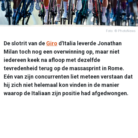
Foto: © PhotoNews
De slotrit van de
Giro
d'Italia leverde Jonathan
Milan toch nog een overwinning op, maar niet
iedereen keek na afloop met dezelfde
tevredenheid terug op de massasprint in Rome.
Eén van zijn concurrenten liet meteen verstaan dat
hij zich niet helemaal kon vinden in de manier
waarop de Italiaan zijn positie had afgedwongen.