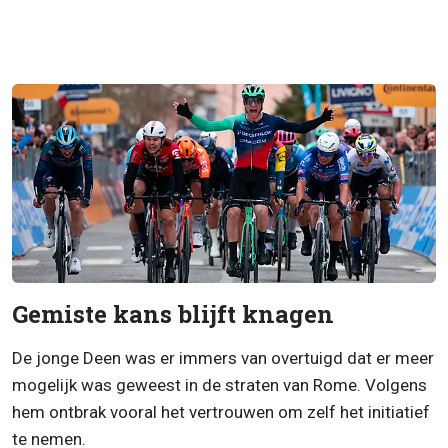
Gemiste kans blijft knagen
De jonge Deen was er immers van overtuigd dat er meer
mogelijk was geweest in de straten van Rome. Volgens
hem ontbrak vooral het vertrouwen om zelf het initiatief
te nemen.