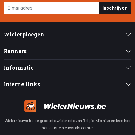
Inschrijven
Wielerploegen
Renners
Informatie
Interne links
Wielernieuws.be de grootste wieler site van Belgie. Mis niks en lees hier
het laatste nieuws als eerste!