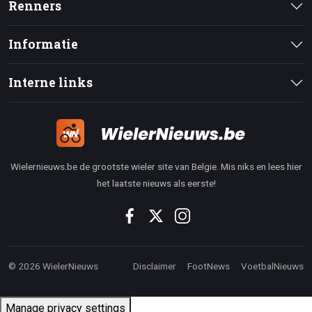
Renners
Informatie
Interne links
Wielernieuws.be de grootste wieler site van Belgie. Mis niks en lees hier
het laatste nieuws als eerste!
© 2026 WielerNieuws
Disclaimer
FootNews
VoetbalNieuws
Manage privacy settings