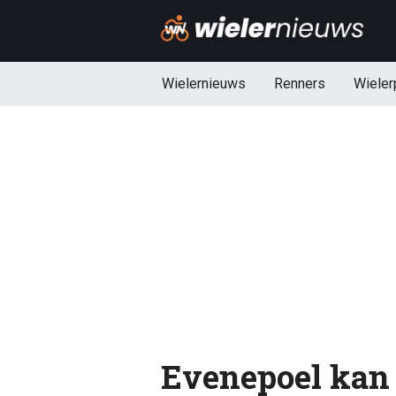
Wielernieuws
Renners
Wieler
Evenepoel kan 