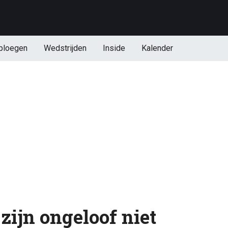
ploegen
Wedstrijden
Inside
Kalender
zijn ongeloof niet