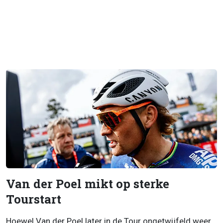
Van der Poel mikt op sterke
Tourstart
Hoewel Van der Poel later in de Tour ongetwijfeld weer