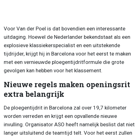
Voor Van der Poel is dat bovendien een interessante
uitdaging. Hoewel de Nederlander bekendstaat als een
explosieve klassiekerspecialist en een uitstekende
tijdrijder, krijgt hij in Barcelona voor het eerst te maken
met een vernieuwde ploegentijdritformule die grote
gevolgen kan hebben voor het klassement.
Nieuwe regels maken openingsrit
extra belangrijk
De ploegentijdrit in Barcelona zal over 19,7 kilometer
worden verreden en krijgt een opvallende nieuwe
invulling. Organisator ASO heeft namelijk beslist dat niet
langer uitsluitend de teamtijd telt. Voor het eerst zullen