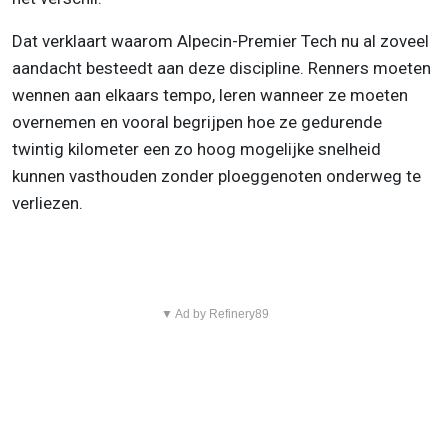
Dat verklaart waarom Alpecin-Premier Tech nu al zoveel
aandacht besteedt aan deze discipline. Renners moeten
wennen aan elkaars tempo, leren wanneer ze moeten
overnemen en vooral begrijpen hoe ze gedurende
twintig kilometer een zo hoog mogelijke snelheid
kunnen vasthouden zonder ploeggenoten onderweg te
verliezen.
▼ Ad by Refinery89