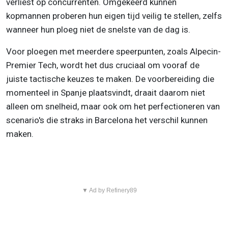
verliest op concurrenten. Omgekeerd kunnen
kopmannen proberen hun eigen tijd veilig te stellen, zelfs
wanneer hun ploeg niet de snelste van de dag is.
Voor ploegen met meerdere speerpunten, zoals Alpecin-
Premier Tech, wordt het dus cruciaal om vooraf de
juiste tactische keuzes te maken. De voorbereiding die
momenteel in Spanje plaatsvindt, draait daarom niet
alleen om snelheid, maar ook om het perfectioneren van
scenario's die straks in Barcelona het verschil kunnen
maken.
▼ Ad by Refinery89