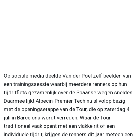
Op sociale media deelde Van der Poel zelf beelden van
een trainingssessie waarbij meerdere renners op hun
tijdritfiets gezamenlijk over de Spaanse wegen snelden.
Daarmee lijkt Alpecin-Premier Tech nu al volop bezig
met de openingsetappe van de Tour, die op zaterdag 4
juli in Barcelona wordt verreden. Waar de Tour
traditioneel vaak opent met een vlakke rit of een
individuele tijdrit, krijgen de renners dit jaar meteen een