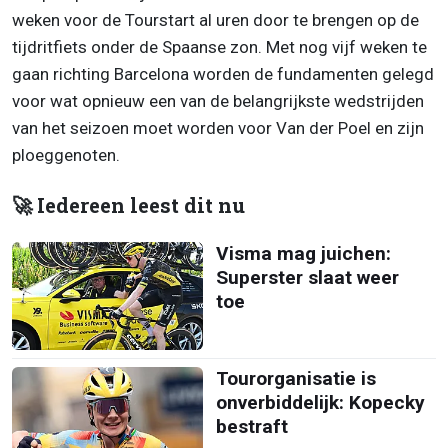
weken voor de Tourstart al uren door te brengen op de
tijdritfiets onder de Spaanse zon. Met nog vijf weken te
gaan richting Barcelona worden de fundamenten gelegd
voor wat opnieuw een van de belangrijkste wedstrijden
van het seizoen moet worden voor Van der Poel en zijn
ploeggenoten.
🚀 Iedereen leest dit nu
Visma mag juichen:
Superster slaat weer
toe
Tourorganisatie is
onverbiddelijk: Kopecky
bestraft