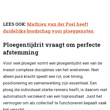
LEES OOK:
Mathieu van der Poel heeft
duidelijke boodschap voor ploeggenoten
Ploegentijdrit vraagt om perfecte
afstemming
Voor veel ploegen vormt een ploegentijdrit een van de
meest complexe disciplines van het wielrennen. Niet
alleen pure kracht speelt een rol, ook timing,
positionering en samenwerking zijn essentieel. Een
ploeg die individueel sterke renners heeft, is daarom niet
automatisch verzekerd van een topresultaat. Juist het
vermogen om als collectief te functioneren bepaalt vaak
het verschil.