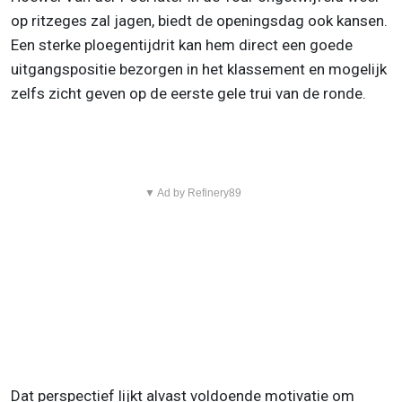
op ritzeges zal jagen, biedt de openingsdag ook kansen.
Een sterke ploegentijdrit kan hem direct een goede
uitgangspositie bezorgen in het klassement en mogelijk
zelfs zicht geven op de eerste gele trui van de ronde.
▼ Ad by Refinery89
Dat perspectief lijkt alvast voldoende motivatie om