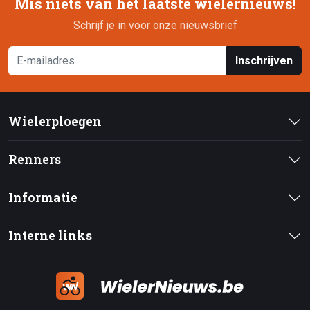
Mis niets van het laatste wielernieuws!
Schrijf je in voor onze nieuwsbrief
Inschrijven
Wielerploegen
Renners
Informatie
Interne links