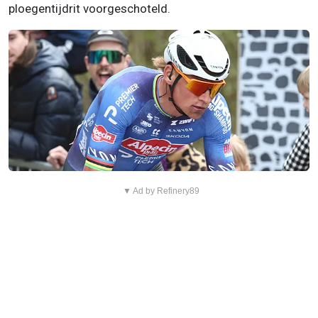
ploegentijdrit voorgeschoteld.
▼ Ad by Refinery89