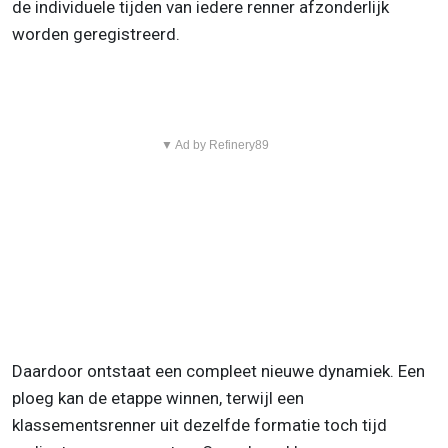
de individuele tijden van iedere renner afzonderlijk
worden geregistreerd.
▼ Ad by Refinery89
Daardoor ontstaat een compleet nieuwe dynamiek. Een
ploeg kan de etappe winnen, terwijl een
klassementsrenner uit dezelfde formatie toch tijd