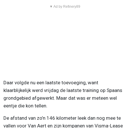
▼ Ad by Refinery89
Daar volgde nu een laatste toevoeging, want
klaarblijkelijk werd vrijdag de laatste training op Spaans
grondgebied afgewerkt. Maar dat was er meteen wel
eentje die kon tellen.
De afstand van zo’n 146 kilometer leek dan nog mee te
vallen voor Van Aert en zijn kompanen van Visma-Lease