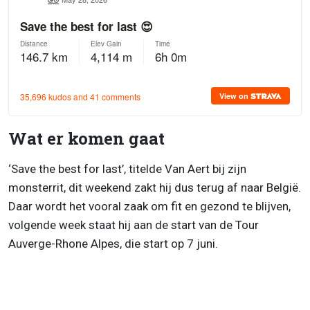
Wat er komen gaat
‘Save the best for last’, titelde Van Aert bij zijn
monsterrit, dit weekend zakt hij dus terug af naar België.
Daar wordt het vooral zaak om fit en gezond te blijven,
volgende week staat hij aan de start van de Tour
Auverge-Rhone Alpes, die start op 7 juni.