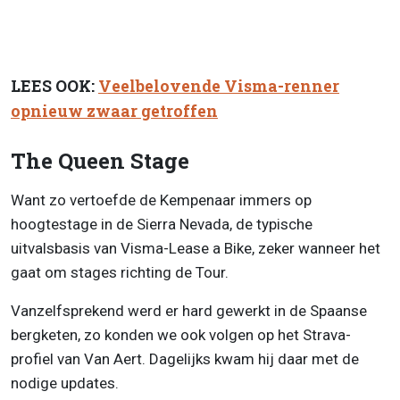
LEES OOK:
Veelbelovende Visma-renner
opnieuw zwaar getroffen
The Queen Stage
Want zo vertoefde de Kempenaar immers op
hoogtestage in de Sierra Nevada, de typische
uitvalsbasis van Visma-Lease a Bike, zeker wanneer het
gaat om stages richting de Tour.
Vanzelfsprekend werd er hard gewerkt in de Spaanse
bergketen, zo konden we ook volgen op het Strava-
profiel van Van Aert. Dagelijks kwam hij daar met de
nodige updates.