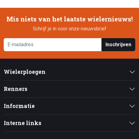
Mis niets van het laatste wielernieuws!
Schrijf je in voor onze nieuwsbrief
Inschrijven
Wielerploegen
Renners
Informatie
Interne links