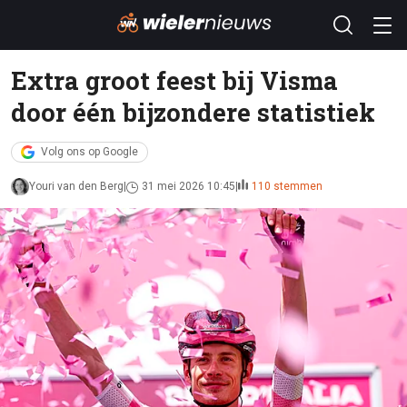
Extra groot feest bij Visma
door één bijzondere statistiek
Volg ons op Google
Youri van den Berg
31 mei 2026 10:45
110 stemmen