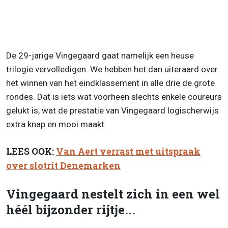
De 29-jarige Vingegaard gaat namelijk een heuse
trilogie vervolledigen. We hebben het dan uiteraard over
het winnen van het eindklassement in alle drie de grote
rondes. Dat is iets wat voorheen slechts enkele coureurs
gelukt is, wat de prestatie van Vingegaard logischerwijs
extra knap en mooi maakt.
LEES OOK:
Van Aert verrast met uitspraak
over slotrit Denemarken
Vingegaard nestelt zich in een wel
héél bijzonder rijtje...