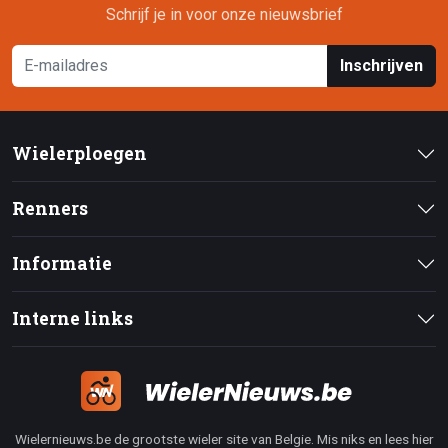
Schrijf je in voor onze nieuwsbrief
Inschrijven
Wielerploegen
Renners
Informatie
Interne links
Wielernieuws.be de grootste wieler site van Belgie. Mis niks en lees hier