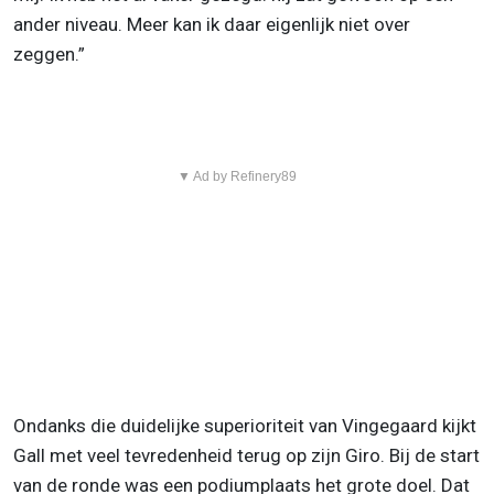
ander niveau. Meer kan ik daar eigenlijk niet over
zeggen.”
▼ Ad by Refinery89
Ondanks die duidelijke superioriteit van Vingegaard kijkt
Gall met veel tevredenheid terug op zijn Giro. Bij de start
van de ronde was een podiumplaats het grote doel. Dat