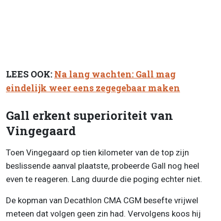
LEES OOK:
Na lang wachten: Gall mag
eindelijk weer eens zegegebaar maken
Gall erkent superioriteit van
Vingegaard
Toen Vingegaard op tien kilometer van de top zijn
beslissende aanval plaatste, probeerde Gall nog heel
even te reageren. Lang duurde die poging echter niet.
De kopman van Decathlon CMA CGM besefte vrijwel
meteen dat volgen geen zin had. Vervolgens koos hij