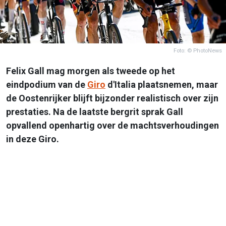
Foto: © PhotoNews
Felix Gall mag morgen als tweede op het
eindpodium van de
Giro
d'Italia plaatsnemen, maar
de Oostenrijker blijft bijzonder realistisch over zijn
prestaties. Na de laatste bergrit sprak Gall
opvallend openhartig over de machtsverhoudingen
in deze Giro.