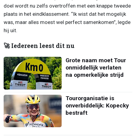
doel wordt nu zelfs overtroffen met een knappe tweede
plaats in het eindklassement. “Ik wist dat het mogelijk
was, maar alles moest wel perfect samenkomen”, legde
hij uit.
🚀 Iedereen leest dit nu
Grote naam moet Tour
onmiddellijk verlaten
na opmerkelijke strijd
Tourorganisatie is
onverbiddelijk: Kopecky
bestraft