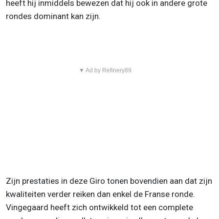
heeft hij inmiddels bewezen dat hij ook in andere grote
rondes dominant kan zijn.
▼ Ad by Refinery89
Zijn prestaties in deze Giro tonen bovendien aan dat zijn
kwaliteiten verder reiken dan enkel de Franse ronde.
Vingegaard heeft zich ontwikkeld tot een complete