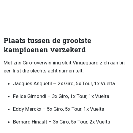
Plaats tussen de grootste
kampioenen verzekerd
Met zijn Giro-overwinning sluit Vingegaard zich aan bij
een lijst die slechts acht namen telt:
Jacques Anquetil – 2x Giro, 5x Tour, 1x Vuelta
Felice Gimondi – 3x Giro, 1x Tour, 1x Vuelta
Eddy Merckx – 5x Giro, 5x Tour, 1x Vuelta
Bernard Hinault – 3x Giro, 5x Tour, 2x Vuelta