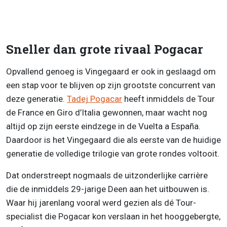
Sneller dan grote rivaal Pogacar
Opvallend genoeg is Vingegaard er ook in geslaagd om
een stap voor te blijven op zijn grootste concurrent van
deze generatie.
Tadej Pogacar
heeft inmiddels de Tour
de France en Giro d’Italia gewonnen, maar wacht nog
altijd op zijn eerste eindzege in de Vuelta a España.
Daardoor is het Vingegaard die als eerste van de huidige
generatie de volledige trilogie van grote rondes voltooit.
Dat onderstreept nogmaals de uitzonderlijke carrière
die de inmiddels 29-jarige Deen aan het uitbouwen is.
Waar hij jarenlang vooral werd gezien als dé Tour-
specialist die Pogacar kon verslaan in het hooggebergte,