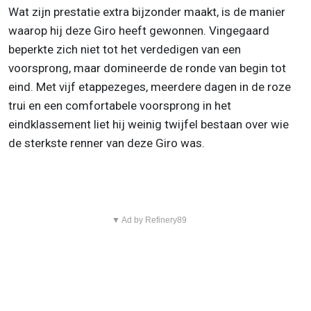
Wat zijn prestatie extra bijzonder maakt, is de manier
waarop hij deze Giro heeft gewonnen. Vingegaard
beperkte zich niet tot het verdedigen van een
voorsprong, maar domineerde de ronde van begin tot
eind. Met vijf etappezeges, meerdere dagen in de roze
trui en een comfortabele voorsprong in het
eindklassement liet hij weinig twijfel bestaan over wie
de sterkste renner van deze Giro was.
▼ Ad by Refinery89