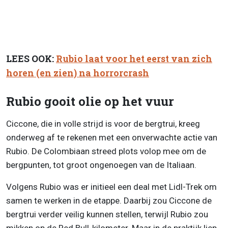
LEES OOK:
Rubio laat voor het eerst van zich
horen (en zien) na horrorcrash
Rubio gooit olie op het vuur
Ciccone, die in volle strijd is voor de bergtrui, kreeg
onderweg af te rekenen met een onverwachte actie van
Rubio. De Colombiaan streed plots volop mee om de
bergpunten, tot groot ongenoegen van de Italiaan.
Volgens Rubio was er initieel een deal met Lidl-Trek om
samen te werken in de etappe. Daarbij zou Ciccone de
bergtrui verder veilig kunnen stellen, terwijl Rubio zou