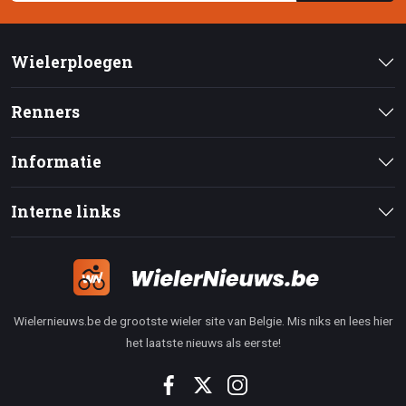
Wielerploegen
Renners
Informatie
Interne links
Wielernieuws.be de grootste wieler site van Belgie. Mis niks en lees hier
het laatste nieuws als eerste!