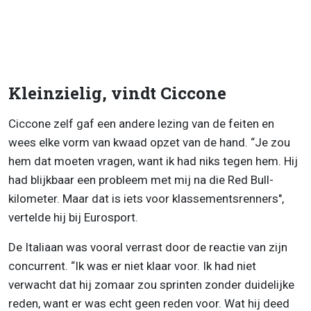
Kleinzielig, vindt Ciccone
Ciccone zelf gaf een andere lezing van de feiten en
wees elke vorm van kwaad opzet van de hand. “Je zou
hem dat moeten vragen, want ik had niks tegen hem. Hij
had blijkbaar een probleem met mij na die Red Bull-
kilometer. Maar dat is iets voor klassementsrenners",
vertelde hij bij Eurosport.
De Italiaan was vooral verrast door de reactie van zijn
concurrent. “Ik was er niet klaar voor. Ik had niet
verwacht dat hij zomaar zou sprinten zonder duidelijke
reden, want er was echt geen reden voor. Wat hij deed