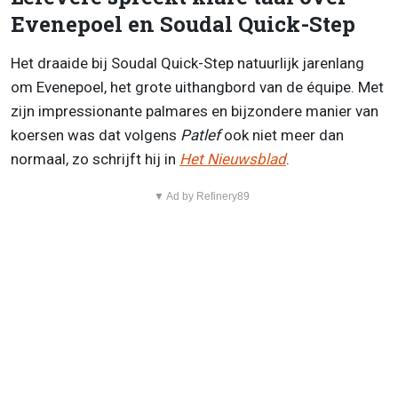
Evenepoel en Soudal Quick-Step
Het draaide bij Soudal Quick-Step natuurlijk jarenlang
om Evenepoel, het grote uithangbord van de équipe. Met
zijn impressionante palmares en bijzondere manier van
koersen was dat volgens
Patlef
ook niet meer dan
normaal, zo schrijft hij in
Het Nieuwsblad
.
▼ Ad by Refinery89