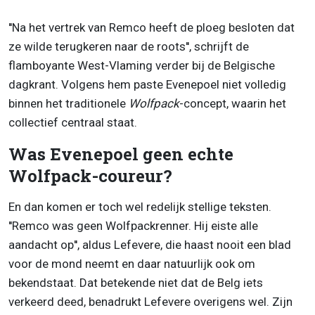
''Na het vertrek van Remco heeft de ploeg besloten dat
ze wilde terugkeren naar de roots'', schrijft de
flamboyante West-Vlaming verder bij de Belgische
dagkrant. Volgens hem paste Evenepoel niet volledig
binnen het traditionele
Wolfpack
-concept, waarin het
collectief centraal staat.
Was Evenepoel geen echte
Wolfpack-coureur?
En dan komen er toch wel redelijk stellige teksten.
''Remco was geen Wolfpackrenner. Hij eiste alle
aandacht op'', aldus Lefevere, die haast nooit een blad
voor de mond neemt en daar natuurlijk ook om
bekendstaat. Dat betekende niet dat de Belg iets
verkeerd deed, benadrukt Lefevere overigens wel. Zijn