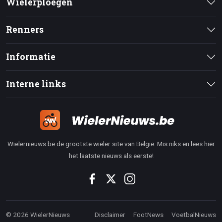
Wielerploegen
Renners
Informatie
Interne links
Wielernieuws.be de grootste wieler site van Belgie. Mis niks en lees hier
het laatste nieuws als eerste!
© 2026 WielerNieuws
Disclaimer
FootNews
VoetbalNieuws