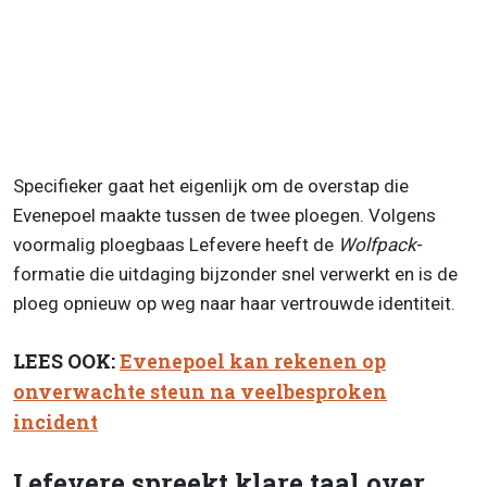
Specifieker gaat het eigenlijk om de overstap die
Evenepoel maakte tussen de twee ploegen. Volgens
voormalig ploegbaas Lefevere heeft de
Wolfpack
-
formatie die uitdaging bijzonder snel verwerkt en is de
ploeg opnieuw op weg naar haar vertrouwde identiteit.
LEES OOK:
Evenepoel kan rekenen op
onverwachte steun na veelbesproken
incident
Lefevere spreekt klare taal over