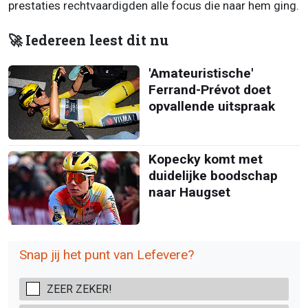
prestaties rechtvaardigden alle focus die naar hem ging.
🚀 Iedereen leest dit nu
'Amateuristische'
Ferrand-Prévot doet
opvallende uitspraak
Kopecky komt met
duidelijke boodschap
naar Haugset
Snap jij het punt van Lefevere?
ZEER ZEKER!