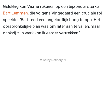
Gelukkig kon Visma rekenen op een bijzonder sterke
Bart Lemmen
, die volgens Vingegaard een cruciale rol
speelde. “Bart reed een ongelooflijk hoog tempo. Het
oorspronkelijke plan was om later aan te vallen, maar
dankzij zijn werk kon ik eerder vertrekken.”
▼ Ad by Refinery89