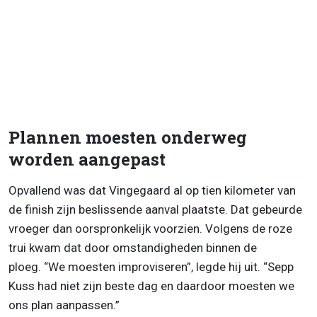
Plannen moesten onderweg
worden aangepast
Opvallend was dat Vingegaard al op tien kilometer van
de finish zijn beslissende aanval plaatste. Dat gebeurde
vroeger dan oorspronkelijk voorzien. Volgens de roze
trui kwam dat door omstandigheden binnen de
ploeg. “We moesten improviseren”, legde hij uit. “Sepp
Kuss had niet zijn beste dag en daardoor moesten we
ons plan aanpassen.”