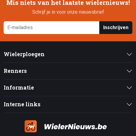
Mis niets van het laatste wielernieuws!
Schrijf je in voor onze nieuwsbrief
Inschrijven
Wielerploegen
Renners
Informatie
Interne links