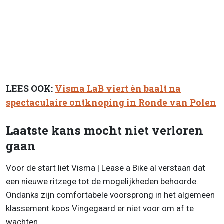
LEES OOK:
Visma LaB viert én baalt na
spectaculaire ontknoping in Ronde van Polen
Laatste kans mocht niet verloren
gaan
Voor de start liet Visma | Lease a Bike al verstaan dat
een nieuwe ritzege tot de mogelijkheden behoorde.
Ondanks zijn comfortabele voorsprong in het algemeen
klassement koos Vingegaard er niet voor om af te
wachten.