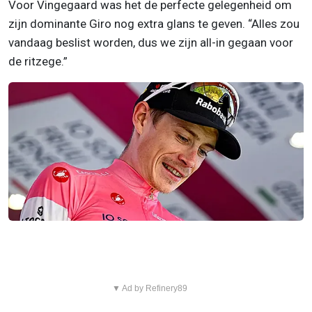
Voor Vingegaard was het de perfecte gelegenheid om
zijn dominante Giro nog extra glans te geven. “Alles zou
vandaag beslist worden, dus we zijn all-in gegaan voor
de ritzege.”
▼ Ad by Refinery89