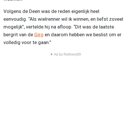
Volgens de Deen was de reden eigenlijk heel
eenvoudig. “Als wielrenner wil ik winnen, en liefst zoveel
mogelijk”, vertelde hij na afloop. “Dit was de laatste
bergrit van de
Giro
en daarom hebben we beslist om er
volledig voor te gaan.”
▼ Ad by Refinery89