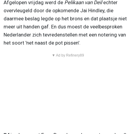
Afgelopen vrijdag werd de
Pelikaan van Deil
echter
overvleugeld door de opkomende Jai Hindley, die
daarmee beslag legde op het brons en dat plaatsje niet
meer uit handen gaf. En dus moest de veelbesproken
Nederlander zich tevredenstellen met een notering van
het soort 'net naast de pot pissen'.
▼ Ad by Refinery89