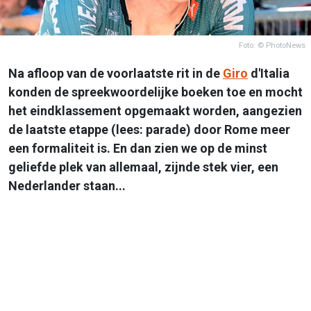
Foto: © PhotoNews
Na afloop van de voorlaatste rit in de
Giro
d'Italia
konden de spreekwoordelijke boeken toe en mocht
het eindklassement opgemaakt worden, aangezien
de laatste etappe (lees: parade) door Rome meer
een formaliteit is. En dan zien we op de minst
geliefde plek van allemaal, zijnde stek vier, een
Nederlander staan...