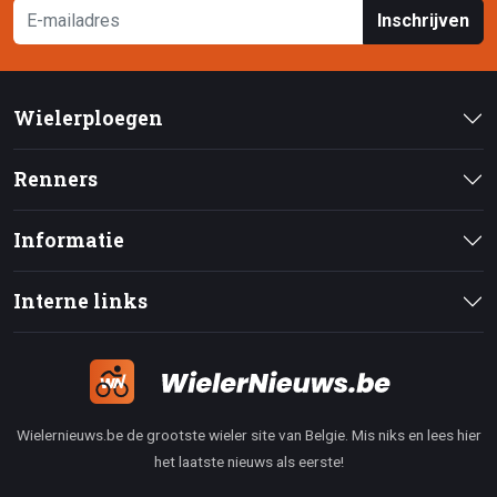
Inschrijven
Wielerploegen
Renners
Informatie
Interne links
Wielernieuws.be de grootste wieler site van Belgie. Mis niks en lees hier
het laatste nieuws als eerste!