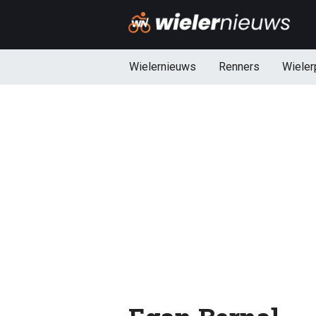
Wielernieuws
Renners
Wieler