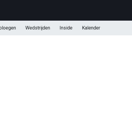
ploegen
Wedstrijden
Inside
Kalender