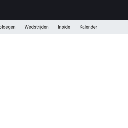
ploegen
Wedstrijden
Inside
Kalender