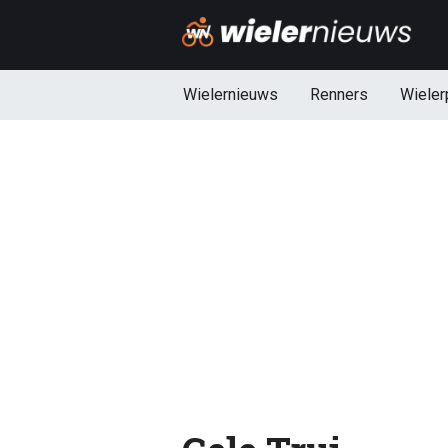
Wielernieuws
Renners
Wieler