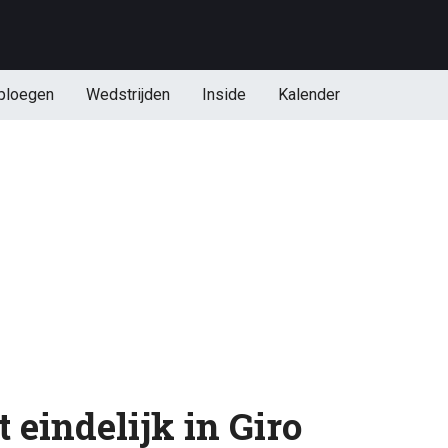
ploegen
Wedstrijden
Inside
Kalender
 eindelijk in Giro