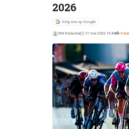
2026
Volg ons op Google
WN Redactie
31 mei 2026 19:49
9 st