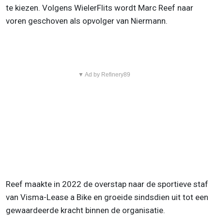
te kiezen. Volgens WielerFlits wordt Marc Reef naar
voren geschoven als opvolger van Niermann.
▼ Ad by Refinery89
Reef maakte in 2022 de overstap naar de sportieve staf
van Visma-Lease a Bike en groeide sindsdien uit tot een
gewaardeerde kracht binnen de organisatie.