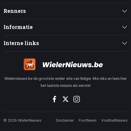
Renners
Informatie
Interne links
Wielernieuws.be de grootste wieler site van Belgie. Mis niks en lees hier
het laatste nieuws als eerste!
© 2026 WielerNieuws
Disclaimer
FootNews
VoetbalNieuws