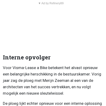
▼ Ad by Refinery89
Interne opvolger
Voor Visma-Lease a Bike betekent het alvast opnieuw
een belangrijke herschikking in de bestuurskamer. Vorig
jaar zag de ploeg met Merijn Zeeman al een van de
architecten van het succes vertrekken, en nu volgt
mogelijk een nieuwe sleutelwissel.
De ploeg lijkt echter opnieuw voor een interne oplossing