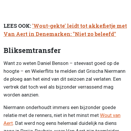
LEES OOK:
'Wout-gekte' leidt tot akkefietje met
Van Aert in Denemarken: "Niet zo beleefd"
Bliksemtransfer
Want zo weten Daniel Benson – steevast goed op de
hoogte – en Wielerflits te melden dat Grischa Niermann
de ploeg aan het eind van dit seizoen zal verlaten. Een
vertrek dat toch wel als bijzonder verrassend mag
worden aanzien.
Niermann onderhoudt immers een bijzonder goede
relatie met de renners, niet in het minst met
Wout van
Aert
. Dat werd nog eens helemaal duidelijk na diens