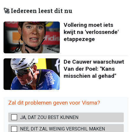
🚀 Iedereen leest dit nu
Vollering moet iets
kwijt na 'verlossende'
etappezege
De Cauwer waarschuwt
Van der Poel: "Kans
misschien al gehad"
Zal dit problemen geven voor Visma?
JA, DAT ZOU BEST KUNNEN
NEE, DIT ZAL WEINIG VERSCHIL MAKEN