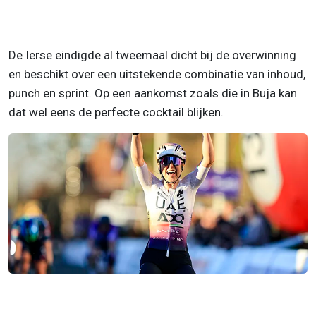
De Ierse eindigde al tweemaal dicht bij de overwinning
en beschikt over een uitstekende combinatie van inhoud,
punch en sprint. Op een aankomst zoals die in Buja kan
dat wel eens de perfecte cocktail blijken.