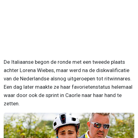
De Italiaanse begon de ronde met een tweede plaats
achter Lorena Wiebes, maar werd na de diskwalificatie
van de Nederlandse alsnog uitgeroepen tot ritwinnares.
Een dag later maakte ze haar favorietenstatus helemaal
waar door ook de sprint in Caorle naar haar hand te
zetten.