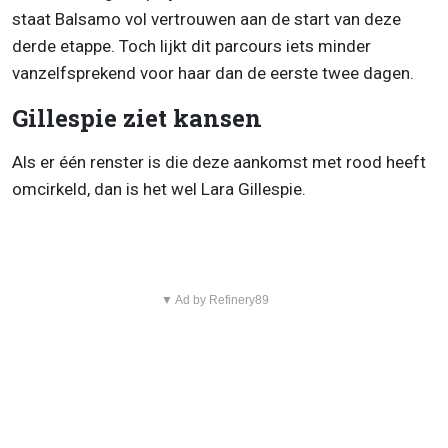
staat Balsamo vol vertrouwen aan de start van deze
derde etappe. Toch lijkt dit parcours iets minder
vanzelfsprekend voor haar dan de eerste twee dagen.
Gillespie ziet kansen
Als er één renster is die deze aankomst met rood heeft
omcirkeld, dan is het wel Lara Gillespie.
▼ Ad by Refinery89