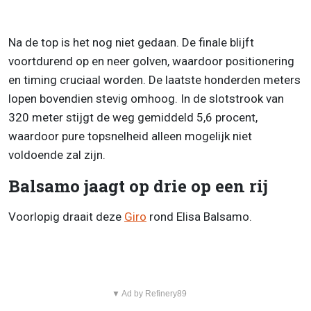
Na de top is het nog niet gedaan. De finale blijft
voortdurend op en neer golven, waardoor positionering
en timing cruciaal worden. De laatste honderden meters
lopen bovendien stevig omhoog. In de slotstrook van
320 meter stijgt de weg gemiddeld 5,6 procent,
waardoor pure topsnelheid alleen mogelijk niet
voldoende zal zijn.
Balsamo jaagt op drie op een rij
Voorlopig draait deze
Giro
rond Elisa Balsamo.
▼ Ad by Refinery89