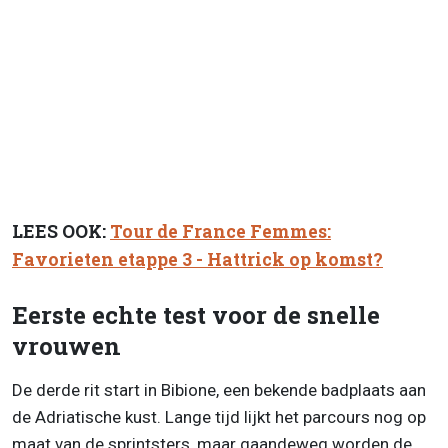
LEES OOK:
Tour de France Femmes:
Favorieten etappe 3 - Hattrick op komst?
Eerste echte test voor de snelle
vrouwen
De derde rit start in Bibione, een bekende badplaats aan
de Adriatische kust. Lange tijd lijkt het parcours nog op
maat van de sprintsters, maar gaandeweg worden de