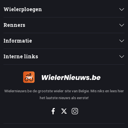
Wielerploegen
Renners
Informatie
Interne links
Wielernieuws.be de grootste wieler site van Belgie. Mis niks en lees hier
het laatste nieuws als eerste!