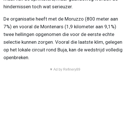
hindernissen toch wat serieuzer.
De organisatie heeft met de Moruzzo (800 meter aan
7%) en vooral de Montenars (1,9 kilometer aan 9,1%)
twee hellingen opgenomen die voor de eerste echte
selectie kunnen zorgen. Vooral die laatste klim, gelegen
op het lokale circuit rond Buja, kan de wedstrijd volledig
openbreken.
▼ Ad by Refinery89