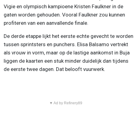
Vigie en olympisch kampioene Kristen Faulkner in de
gaten worden gehouden. Vooral Faulkner zou kunnen
profiteren van een aanvallende finale.
De derde etappe lijkt het eerste echte gevecht te worden
tussen sprintsters en punchers. Elisa Balsamo vertrekt
als vrouw in vorm, maar op de lastige aankomst in Buja
liggen de kaarten een stuk minder duidelijk dan tijdens
de eerste twee dagen. Dat belooft vuurwerk.
▼ Ad by Refinery89