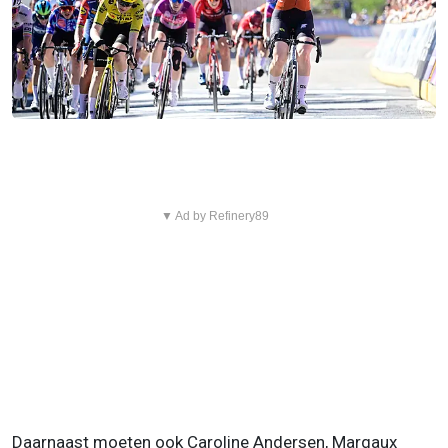
▼ Ad by Refinery89
Daarnaast moeten ook Caroline Andersen, Margaux