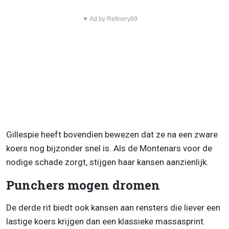
▼ Ad by Refinery89
Gillespie heeft bovendien bewezen dat ze na een zware
koers nog bijzonder snel is. Als de Montenars voor de
nodige schade zorgt, stijgen haar kansen aanzienlijk.
Punchers mogen dromen
De derde rit biedt ook kansen aan rensters die liever een
lastige koers krijgen dan een klassieke massasprint.