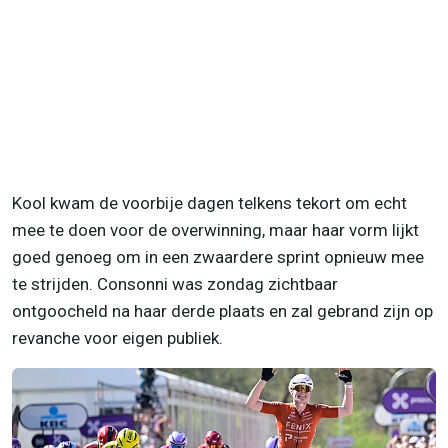
Kool kwam de voorbije dagen telkens tekort om echt
mee te doen voor de overwinning, maar haar vorm lijkt
goed genoeg om in een zwaardere sprint opnieuw mee
te strijden. Consonni was zondag zichtbaar
ontgoocheld na haar derde plaats en zal gebrand zijn op
revanche voor eigen publiek.