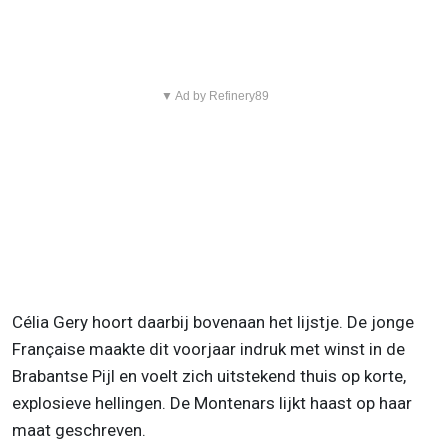
▼ Ad by Refinery89
Célia Gery hoort daarbij bovenaan het lijstje. De jonge
Française maakte dit voorjaar indruk met winst in de
Brabantse Pijl en voelt zich uitstekend thuis op korte,
explosieve hellingen. De Montenars lijkt haast op haar
maat geschreven.