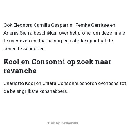
Ook Eleonora Camilla Gasparrini, Femke Gerritse en
Arlenis Sierra beschikken over het profiel om deze finale
te overleven én daarna nog een sterke sprint uit de
benen te schudden.
Kool en Consonni op zoek naar
revanche
Charlotte Kool en Chiara Consonni behoren eveneens tot
de belangrijkste kanshebbers.
▼ Ad by Refinery89