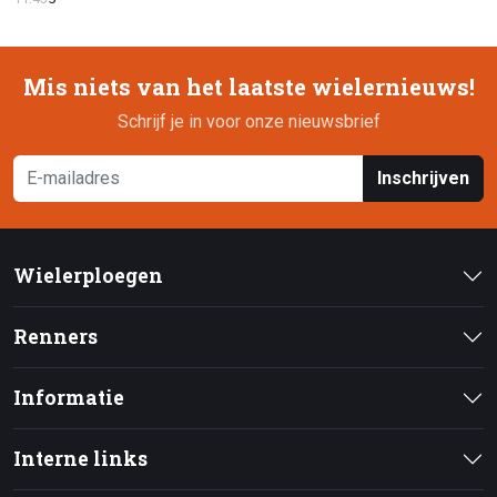
Mis niets van het laatste wielernieuws!
Schrijf je in voor onze nieuwsbrief
Inschrijven
Wielerploegen
Renners
Informatie
Interne links