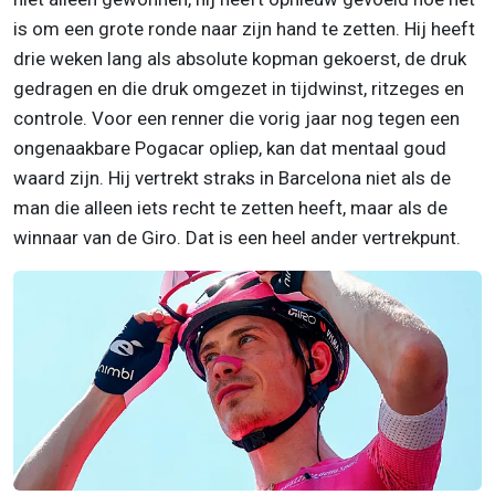
is om een grote ronde naar zijn hand te zetten. Hij heeft
drie weken lang als absolute kopman gekoerst, de druk
gedragen en die druk omgezet in tijdwinst, ritzeges en
controle. Voor een renner die vorig jaar nog tegen een
ongenaakbare Pogacar opliep, kan dat mentaal goud
waard zijn. Hij vertrekt straks in Barcelona niet als de
man die alleen iets recht te zetten heeft, maar als de
winnaar van de Giro. Dat is een heel ander vertrekpunt.