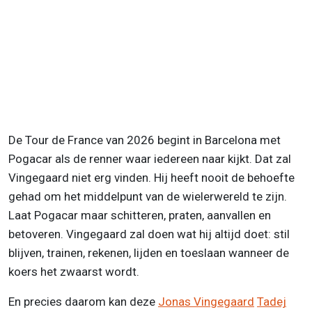
De Tour de France van 2026 begint in Barcelona met
Pogacar als de renner waar iedereen naar kijkt. Dat zal
Vingegaard niet erg vinden. Hij heeft nooit de behoefte
gehad om het middelpunt van de wielerwereld te zijn.
Laat Pogacar maar schitteren, praten, aanvallen en
betoveren. Vingegaard zal doen wat hij altijd doet: stil
blijven, trainen, rekenen, lijden en toeslaan wanneer de
koers het zwaarst wordt.
En precies daarom kan deze
Jonas Vingegaard
Tadej