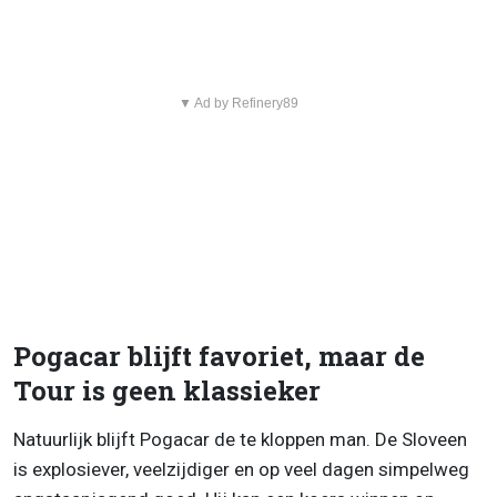
▼ Ad by Refinery89
Pogacar blijft favoriet, maar de
Tour is geen klassieker
Natuurlijk blijft Pogacar de te kloppen man. De Sloveen
is explosiever, veelzijdiger en op veel dagen simpelweg