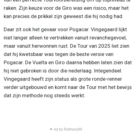
raken. Zijn keuze voor de Giro was een risico, maar het
kan precies de prikkel zijn geweest die hij nodig had.
Daar zit ook het gevaar voor Pogacar. Vingegaard lijkt
niet langer alleen te vertrekken vanuit revanchegevoel,
maar vanuit herwonnen rust. De Tour van 2025 liet zien
dat hij kwetsbaar was tegen de beste versie van
Pogacar. De Vuelta en Giro daarna hebben laten zien dat
hij niet gebroken is door die nederlaag. Integendeel.
Vingegaard heeft zijn status als grote ronde-renner
verder uitgebouwd en komt naar de Tour met het bewijs
dat zijn methode nog steeds werkt.
▼ Ad by Refinery89