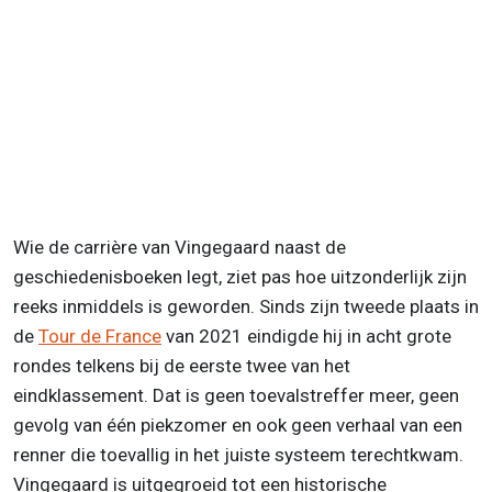
Wie de carrière van Vingegaard naast de
geschiedenisboeken legt, ziet pas hoe uitzonderlijk zijn
reeks inmiddels is geworden. Sinds zijn tweede plaats in
de
Tour de France
van 2021 eindigde hij in acht grote
rondes telkens bij de eerste twee van het
eindklassement. Dat is geen toevalstreffer meer, geen
gevolg van één piekzomer en ook geen verhaal van een
renner die toevallig in het juiste systeem terechtkwam.
Vingegaard is uitgegroeid tot een historische