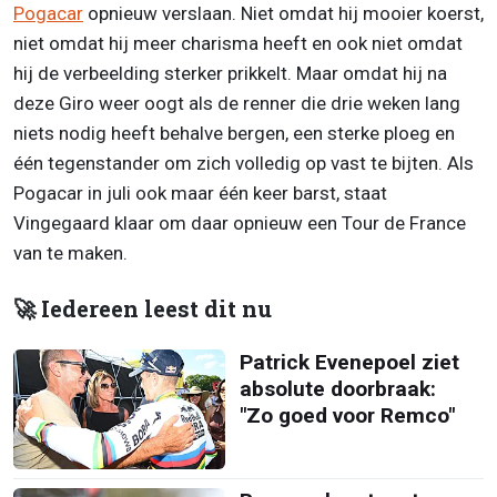
Pogacar
opnieuw verslaan. Niet omdat hij mooier koerst,
niet omdat hij meer charisma heeft en ook niet omdat
hij de verbeelding sterker prikkelt. Maar omdat hij na
deze Giro weer oogt als de renner die drie weken lang
niets nodig heeft behalve bergen, een sterke ploeg en
één tegenstander om zich volledig op vast te bijten. Als
Pogacar in juli ook maar één keer barst, staat
Vingegaard klaar om daar opnieuw een Tour de France
van te maken.
🚀 Iedereen leest dit nu
Patrick Evenepoel ziet
absolute doorbraak:
"Zo goed voor Remco"