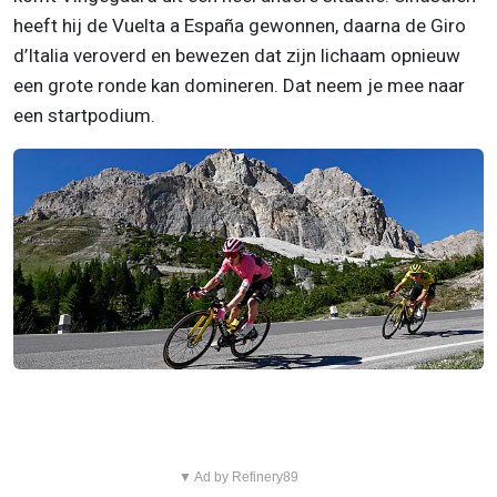
heeft hij de Vuelta a España gewonnen, daarna de Giro
d’Italia veroverd en bewezen dat zijn lichaam opnieuw
een grote ronde kan domineren. Dat neem je mee naar
een startpodium.
▼ Ad by Refinery89