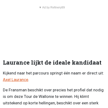
▼ Ad by Refinery89
Laurance lijkt de ideale kandidaat
Kijkend naar het parcours springt één naam er direct uit:
Axel Laurance
.
De Fransman beschikt over precies het profiel dat nodig
is om deze Tour de Wallonie te winnen. Hij klimt
uitstekend op korte hellingen, beschikt over een sterk