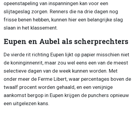
opeenstapeling van inspanningen kan voor een
slijtageslag zorgen. Renners die na drie dagen nog
frisse benen hebben, kunnen hier een belangrijke slag
slaan in het klassement.
Eupen en Aubel als scherprechters
De vierde rit richting Eupen lijkt op papier misschien niet
de koninginnenrit, maar zou wel eens een van de meest
selectieve dagen van de week kunnen worden. Met
onder meer de Ferme Libert, waar percentages boven de
twaalf procent worden gehaald, en een venijnige
aankomst bergop in Eupen krijgen de punchers opnieuw
een uitgelezen kans.