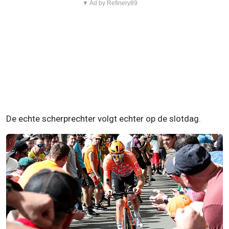
▼ Ad by Refinery89
De echte scherprechter volgt echter op de slotdag.