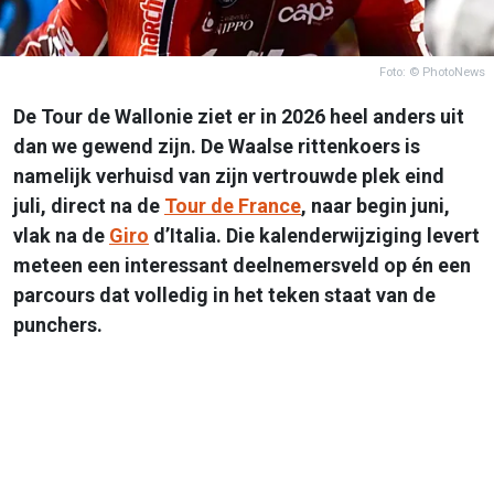
Foto: © PhotoNews
De Tour de Wallonie ziet er in 2026 heel anders uit
dan we gewend zijn. De Waalse rittenkoers is
namelijk verhuisd van zijn vertrouwde plek eind
juli, direct na de
Tour de France
, naar begin juni,
vlak na de
Giro
d’Italia. Die kalenderwijziging levert
meteen een interessant deelnemersveld op én een
parcours dat volledig in het teken staat van de
punchers.