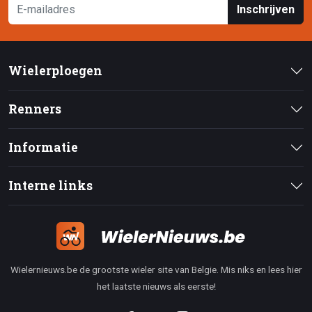
Inschrijven
Wielerploegen
Renners
Informatie
Interne links
Wielernieuws.be de grootste wieler site van Belgie. Mis niks en lees hier
het laatste nieuws als eerste!