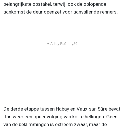
belangrijkste obstakel, terwijl ook de oplopende
aankomst de deur openzet voor aanvallende renners.
▼ Ad by Refinery89
De derde etappe tussen Habay en Vaux-sur-Sûre bevat
dan weer een opeenvolging van korte hellingen. Geen
van de beklimmingen is extreem zwaar, maar de