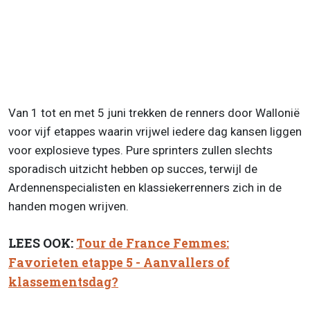
Van 1 tot en met 5 juni trekken de renners door Wallonië
voor vijf etappes waarin vrijwel iedere dag kansen liggen
voor explosieve types. Pure sprinters zullen slechts
sporadisch uitzicht hebben op succes, terwijl de
Ardennenspecialisten en klassiekerrenners zich in de
handen mogen wrijven.
LEES OOK:
Tour de France Femmes:
Favorieten etappe 5 - Aanvallers of
klassementsdag?