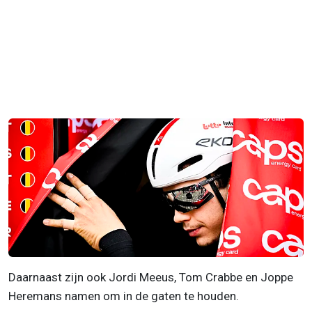
Daarnaast zijn ook Jordi Meeus, Tom Crabbe en Joppe
Heremans namen om in de gaten te houden.