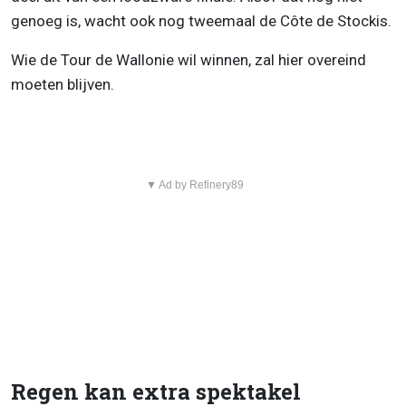
genoeg is, wacht ook nog tweemaal de Côte de Stockis.
Wie de Tour de Wallonie wil winnen, zal hier overeind
moeten blijven.
▼ Ad by Refinery89
Regen kan extra spektakel