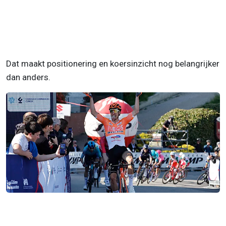
Dat maakt positionering en koersinzicht nog belangrijker
dan anders.