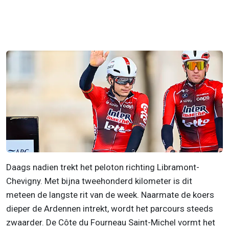
Daags nadien trekt het peloton richting Libramont-
Chevigny. Met bijna tweehonderd kilometer is dit
meteen de langste rit van de week. Naarmate de koers
dieper de Ardennen intrekt, wordt het parcours steeds
zwaarder. De Côte du Fourneau Saint-Michel vormt het