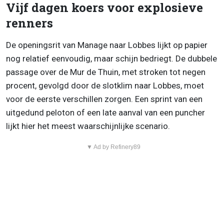
Vijf dagen koers voor explosieve
renners
De openingsrit van Manage naar Lobbes lijkt op papier
nog relatief eenvoudig, maar schijn bedriegt. De dubbele
passage over de Mur de Thuin, met stroken tot negen
procent, gevolgd door de slotklim naar Lobbes, moet
voor de eerste verschillen zorgen. Een sprint van een
uitgedund peloton of een late aanval van een puncher
lijkt hier het meest waarschijnlijke scenario.
▼ Ad by Refinery89