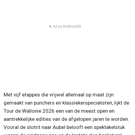
▼ Ad by Refinery89
Met vijf etappes die vrijwel allemaal op maat zijn
gemaakt van punchers en klassiekerspecialisten, lijkt de
Tour de Wallonie 2026 een van de meest open en
aantrekkelijke edities van de afgelopen jaren te worden.
Vooral de slotrit naar Aubel belooft een spektakelstuk