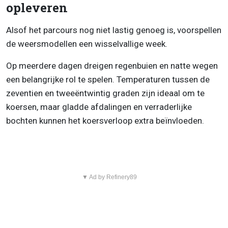
opleveren
Alsof het parcours nog niet lastig genoeg is, voorspellen
de weersmodellen een wisselvallige week.
Op meerdere dagen dreigen regenbuien en natte wegen
een belangrijke rol te spelen. Temperaturen tussen de
zeventien en tweeëntwintig graden zijn ideaal om te
koersen, maar gladde afdalingen en verraderlijke
bochten kunnen het koersverloop extra beïnvloeden.
▼ Ad by Refinery89