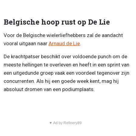
Belgische hoop rust op De Lie
Voor de Belgische wielerliefhebbers zal de aandacht
vooral uitgaan naar
Arnaud de Lie
.
De krachtpatser beschikt over voldoende punch om de
meeste hellingen te overleven en heeft in een sprint van
een uitgedunde groep vaak een voordeel tegenover zijn
concurrenten. Als hij een goede week kent, mag hij
absoluut dromen van een podiumplaats.
▼ Ad by Refinery89