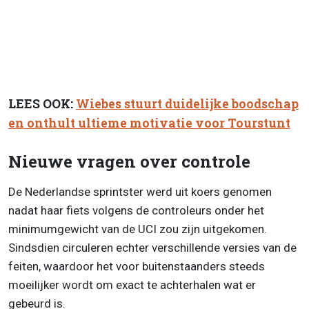
LEES OOK:
Wiebes stuurt duidelijke boodschap
en onthult ultieme motivatie voor Tourstunt
Nieuwe vragen over controle
De Nederlandse sprintster werd uit koers genomen
nadat haar fiets volgens de controleurs onder het
minimumgewicht van de UCI zou zijn uitgekomen.
Sindsdien circuleren echter verschillende versies van de
feiten, waardoor het voor buitenstaanders steeds
moeilijker wordt om exact te achterhalen wat er
gebeurd is.