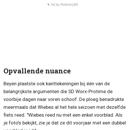
▼ Ad by Refinery89
Opvallende nuance
Beyen plaatste ook kanttekeningen bij één van de
belangrijkste argumenten die SD Worx-Protime de
voorbije dagen naar voren schoof. De ploeg benadrukte
meermaals dat Wiebes al het hele seizoen met dezelfde
fiets reed. "Wiebes reed nu met een enkel voorblad. Als
je foto's bekijkt, zie je dat ze dit voorjaar met een dubbel