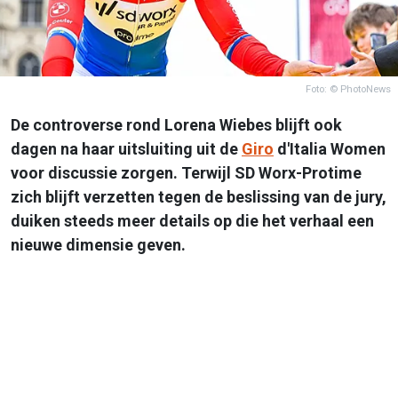
Foto: © PhotoNews
De controverse rond Lorena Wiebes blijft ook
dagen na haar uitsluiting uit de
Giro
d'Italia Women
voor discussie zorgen. Terwijl SD Worx-Protime
zich blijft verzetten tegen de beslissing van de jury,
duiken steeds meer details op die het verhaal een
nieuwe dimensie geven.