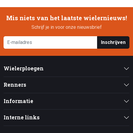
Mis niets van het laatste wielernieuws!
Schrijf je in voor onze nieuwsbrief
Inschrijven
Wielerploegen
Renners
Informatie
Interne links