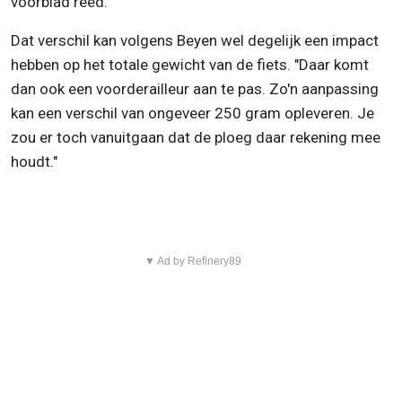
voorblad reed."
Dat verschil kan volgens Beyen wel degelijk een impact
hebben op het totale gewicht van de fiets. "Daar komt
dan ook een voorderailleur aan te pas. Zo'n aanpassing
kan een verschil van ongeveer 250 gram opleveren. Je
zou er toch vanuitgaan dat de ploeg daar rekening mee
houdt."
▼ Ad by Refinery89