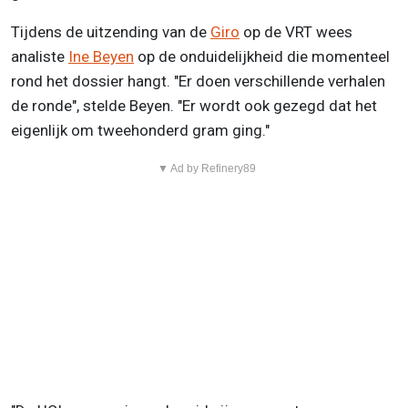
Tijdens de uitzending van de
Giro
op de VRT wees
analiste
Ine Beyen
op de onduidelijkheid die momenteel
rond het dossier hangt. "Er doen verschillende verhalen
de ronde", stelde Beyen. "Er wordt ook gezegd dat het
eigenlijk om tweehonderd gram ging."
▼ Ad by Refinery89