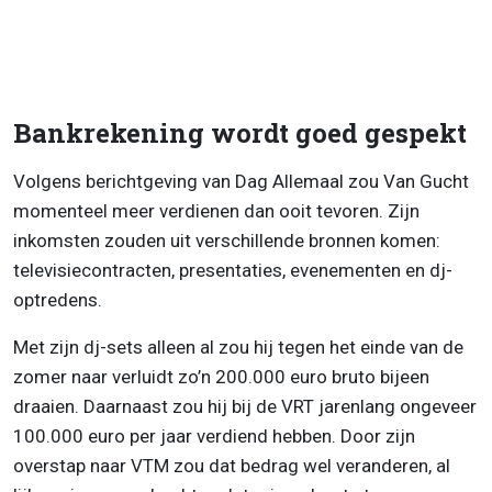
Bankrekening wordt goed gespekt
Volgens berichtgeving van Dag Allemaal zou Van Gucht
momenteel meer verdienen dan ooit tevoren. Zijn
inkomsten zouden uit verschillende bronnen komen:
televisiecontracten, presentaties, evenementen en dj-
optredens.
Met zijn dj-sets alleen al zou hij tegen het einde van de
zomer naar verluidt zo’n 200.000 euro bruto bijeen
draaien. Daarnaast zou hij bij de VRT jarenlang ongeveer
100.000 euro per jaar verdiend hebben. Door zijn
overstap naar VTM zou dat bedrag wel veranderen, al