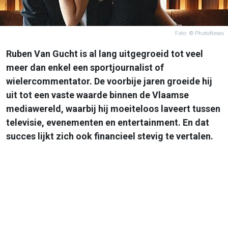
Foto: © PhotoNews
Ruben Van Gucht is al lang uitgegroeid tot veel
meer dan enkel een sportjournalist of
wielercommentator. De voorbije jaren groeide hij
uit tot een vaste waarde binnen de Vlaamse
mediawereld, waarbij hij moeiteloos laveert tussen
televisie, evenementen en entertainment. En dat
succes lijkt zich ook financieel stevig te vertalen.