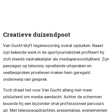
Creatieve duizendpoot
Van Gucht blijft tegenwoordig overal opduiken. Naast
zijn bekende werk in de sportjournalistiek profileert hij
zich steeds nadrukkelijker als mediapersoonlijkheid. Zijn
passages op televisie, opvallende uitspraken en
veelbesproken privéleven maken hem geregeld
onderwerp van gesprek.
Toch draait het voor Van Gucht allang niet meer
uitsluitend om media-aandacht. Achter de schermen
bouwde hij een bijzonder druk professioneel parcours
uit. Met televisieopdrachten, presentaties, evenementen