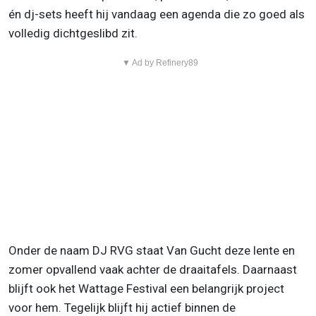
én dj-sets heeft hij vandaag een agenda die zo goed als
volledig dichtgeslibd zit.
▼ Ad by Refinery89
Onder de naam DJ RVG staat Van Gucht deze lente en
zomer opvallend vaak achter de draaitafels. Daarnaast
blijft ook het Wattage Festival een belangrijk project
voor hem. Tegelijk blijft hij actief binnen de