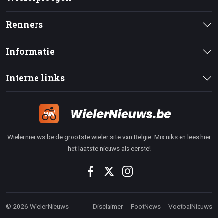
Renners
Informatie
Interne links
Wielernieuws.be de grootste wieler site van Belgie. Mis niks en lees hier
het laatste nieuws als eerste!
© 2026 WielerNieuws
Disclaimer
FootNews
VoetbalNieuws