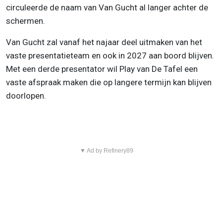
circuleerde de naam van Van Gucht al langer achter de
schermen.
Van Gucht zal vanaf het najaar deel uitmaken van het
vaste presentatieteam en ook in 2027 aan boord blijven.
Met een derde presentator wil Play van De Tafel een
vaste afspraak maken die op langere termijn kan blijven
doorlopen.
▼ Ad by Refinery89