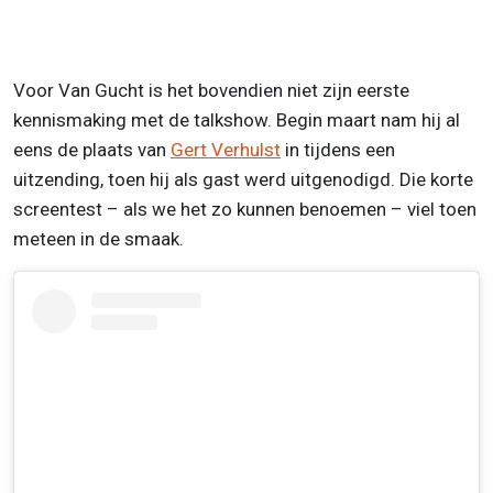
Voor Van Gucht is het bovendien niet zijn eerste
kennismaking met de talkshow. Begin maart nam hij al
eens de plaats van
Gert Verhulst
in tijdens een
uitzending, toen hij als gast werd uitgenodigd. Die korte
screentest – als we het zo kunnen benoemen – viel toen
meteen in de smaak.