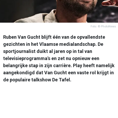
Foto: © PhotoNews
Ruben Van Gucht blijft één van de opvallendste
gezichten in het Vlaamse medialandschap. De
sportjournalist duikt al jaren op in tal van
televisieprogramma's en zet nu opnieuw een
belangrijke stap in zijn carrière. Play heeft namelijk
aangekondigd dat Van Gucht een vaste rol krijgt in
de populaire talkshow De Tafel.