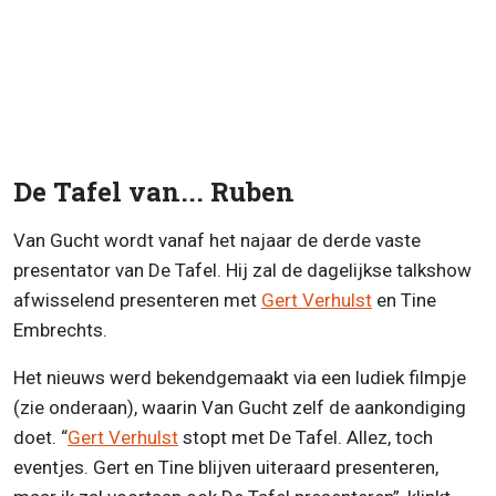
De Tafel van... Ruben
Van Gucht wordt vanaf het najaar de derde vaste
presentator van De Tafel. Hij zal de dagelijkse talkshow
afwisselend presenteren met
Gert Verhulst
en Tine
Embrechts.
Het nieuws werd bekendgemaakt via een ludiek filmpje
(zie onderaan), waarin Van Gucht zelf de aankondiging
doet. “
Gert Verhulst
stopt met De Tafel. Allez, toch
eventjes. Gert en Tine blijven uiteraard presenteren,