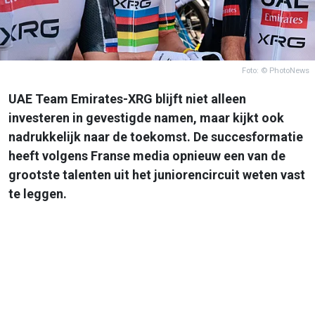
Foto: © PhotoNews
UAE Team Emirates-XRG blijft niet alleen
investeren in gevestigde namen, maar kijkt ook
nadrukkelijk naar de toekomst. De succesformatie
heeft volgens Franse media opnieuw een van de
grootste talenten uit het juniorencircuit weten vast
te leggen.