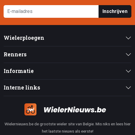
Inschrijven
Wielerploegen
Renners
Informatie
Interne links
Wielernieuws.be de grootste wieler site van Belgie. Mis niks en lees hier
het laatste nieuws als eerste!