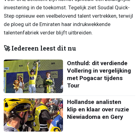
investering in de toekomst. Tegelijk ziet Soudal Quick-
Step opnieuw een veelbelovend talent vertrekken, terwijl
de ploeg uit de Emiraten haar indrukwekkende
talentenfabriek verder blijft uitbreiden.
🚀 Iedereen leest dit nu
Onthuld: dit verdiende
Vollering in vergelijking
met Pogacar tijdens
Tour
Hollandse analisten
klip en klaar over ruzie
Niewiadoma en Gery