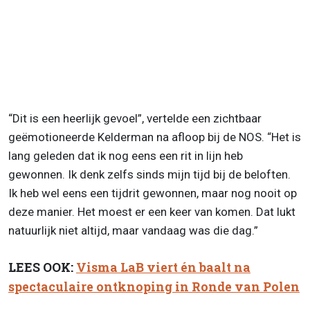
“Dit is een heerlijk gevoel”, vertelde een zichtbaar
geëmotioneerde Kelderman na afloop bij de NOS. “Het is
lang geleden dat ik nog eens een rit in lijn heb
gewonnen. Ik denk zelfs sinds mijn tijd bij de beloften.
Ik heb wel eens een tijdrit gewonnen, maar nog nooit op
deze manier. Het moest er een keer van komen. Dat lukt
natuurlijk niet altijd, maar vandaag was die dag.”
LEES OOK:
Visma LaB viert én baalt na
spectaculaire ontknoping in Ronde van Polen