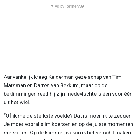
▼ Ad by Refinery89
Aanvankelijk kreeg Kelderman gezelschap van Tim
Marsman en Darren van Bekkum, maar op de
beklimmingen reed hij zijn medevluchters één voor één
uit het wiel.
“Of ik me de sterkste voelde? Dat is moeilijk te zeggen.
Je moet vooral slim koersen en op de juiste momenten
meezitten. Op de klimmetjes kon ik het verschil maken