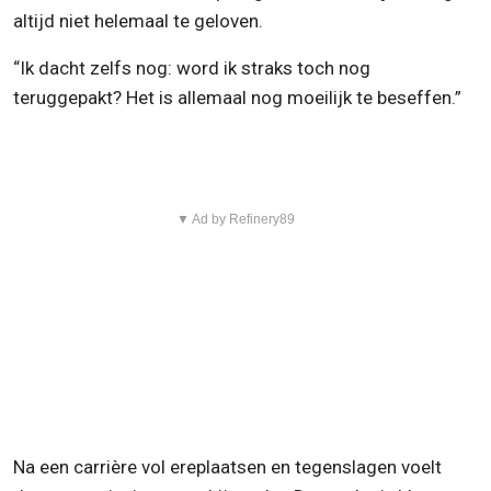
altijd niet helemaal te geloven.
“Ik dacht zelfs nog: word ik straks toch nog
teruggepakt? Het is allemaal nog moeilijk te beseffen.”
▼ Ad by Refinery89
Na een carrière vol ereplaatsen en tegenslagen voelt