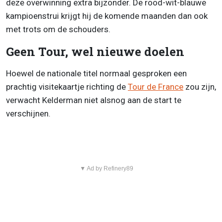
deze overwinning extra bijzonder. De rood-wit-blauwe
kampioenstrui krijgt hij de komende maanden dan ook
met trots om de schouders.
Geen Tour, wel nieuwe doelen
Hoewel de nationale titel normaal gesproken een
prachtig visitekaartje richting de
Tour de France
zou zijn,
verwacht Kelderman niet alsnog aan de start te
verschijnen.
▼ Ad by Refinery89