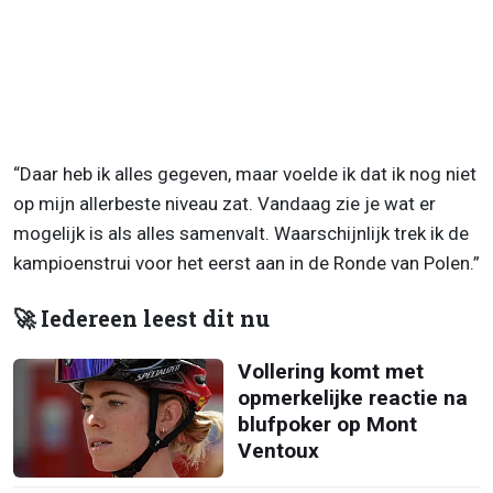
“Daar heb ik alles gegeven, maar voelde ik dat ik nog niet
op mijn allerbeste niveau zat. Vandaag zie je wat er
mogelijk is als alles samenvalt. Waarschijnlijk trek ik de
kampioenstrui voor het eerst aan in de Ronde van Polen.”
🚀 Iedereen leest dit nu
Vollering komt met
opmerkelijke reactie na
blufpoker op Mont
Ventoux