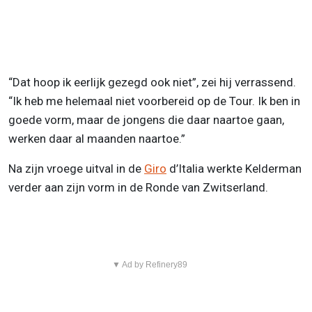
“Dat hoop ik eerlijk gezegd ook niet”, zei hij verrassend.
“Ik heb me helemaal niet voorbereid op de Tour. Ik ben in
goede vorm, maar de jongens die daar naartoe gaan,
werken daar al maanden naartoe.”
Na zijn vroege uitval in de
Giro
d’Italia werkte Kelderman
verder aan zijn vorm in de Ronde van Zwitserland.
▼ Ad by Refinery89