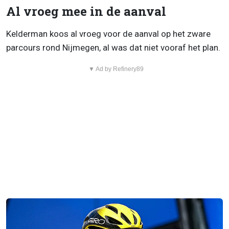
Al vroeg mee in de aanval
Kelderman koos al vroeg voor de aanval op het zware
parcours rond Nijmegen, al was dat niet vooraf het plan.
▼ Ad by Refinery89