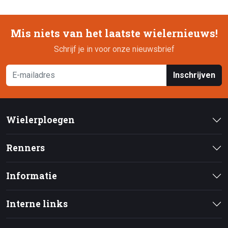
Mis niets van het laatste wielernieuws!
Schrijf je in voor onze nieuwsbrief
Inschrijven
Wielerploegen
Renners
Informatie
Interne links