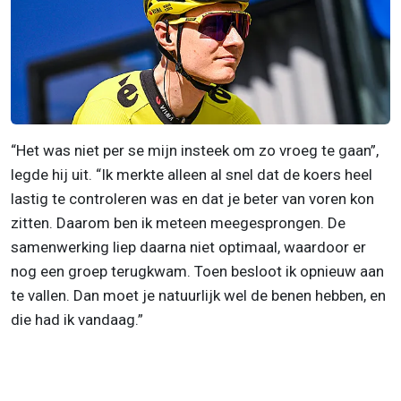
“Het was niet per se mijn insteek om zo vroeg te gaan”,
legde hij uit. “Ik merkte alleen al snel dat de koers heel
lastig te controleren was en dat je beter van voren kon
zitten. Daarom ben ik meteen meegesprongen. De
samenwerking liep daarna niet optimaal, waardoor er
nog een groep terugkwam. Toen besloot ik opnieuw aan
te vallen. Dan moet je natuurlijk wel de benen hebben, en
die had ik vandaag.”