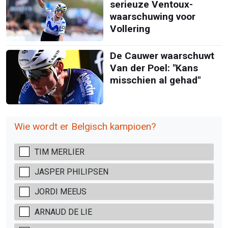
serieuze Ventoux-
waarschuwing voor
Vollering
De Cauwer waarschuwt
Van der Poel: "Kans
misschien al gehad"
Wie wordt er Belgisch kampioen?
TIM MERLIER
JASPER PHILIPSEN
JORDI MEEUS
ARNAUD DE LIE