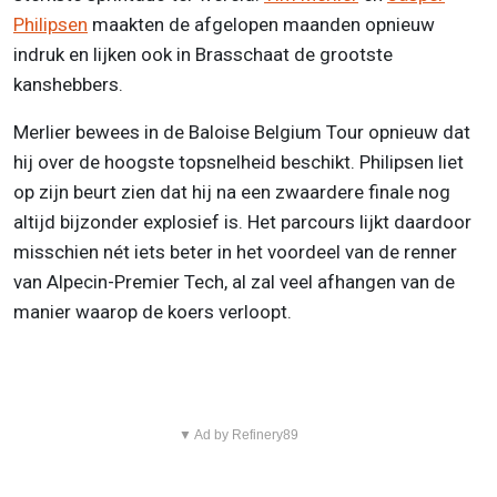
Philipsen
maakten de afgelopen maanden opnieuw
indruk en lijken ook in Brasschaat de grootste
kanshebbers.
Merlier bewees in de Baloise Belgium Tour opnieuw dat
hij over de hoogste topsnelheid beschikt. Philipsen liet
op zijn beurt zien dat hij na een zwaardere finale nog
altijd bijzonder explosief is. Het parcours lijkt daardoor
misschien nét iets beter in het voordeel van de renner
van Alpecin-Premier Tech, al zal veel afhangen van de
manier waarop de koers verloopt.
▼ Ad by Refinery89