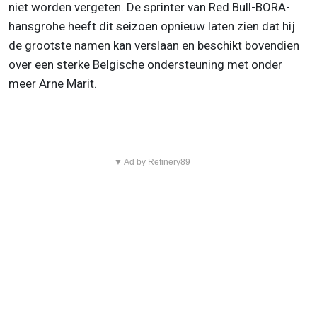
niet worden vergeten. De sprinter van Red Bull-BORA-
hansgrohe heeft dit seizoen opnieuw laten zien dat hij
de grootste namen kan verslaan en beschikt bovendien
over een sterke Belgische ondersteuning met onder
meer Arne Marit.
▼ Ad by Refinery89