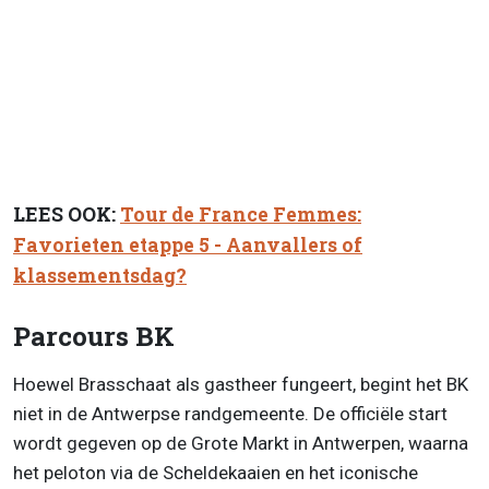
LEES OOK:
Tour de France Femmes:
Favorieten etappe 5 - Aanvallers of
klassementsdag?
Parcours BK
Hoewel Brasschaat als gastheer fungeert, begint het BK
niet in de Antwerpse randgemeente. De officiële start
wordt gegeven op de Grote Markt in Antwerpen, waarna
het peloton via de Scheldekaaien en het iconische