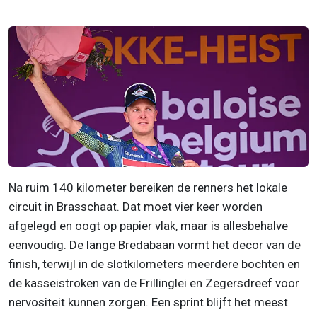
Na ruim 140 kilometer bereiken de renners het lokale
circuit in Brasschaat. Dat moet vier keer worden
afgelegd en oogt op papier vlak, maar is allesbehalve
eenvoudig. De lange Bredabaan vormt het decor van de
finish, terwijl in de slotkilometers meerdere bochten en
de kasseistroken van de Frillinglei en Zegersdreef voor
nervositeit kunnen zorgen. Een sprint blijft het meest