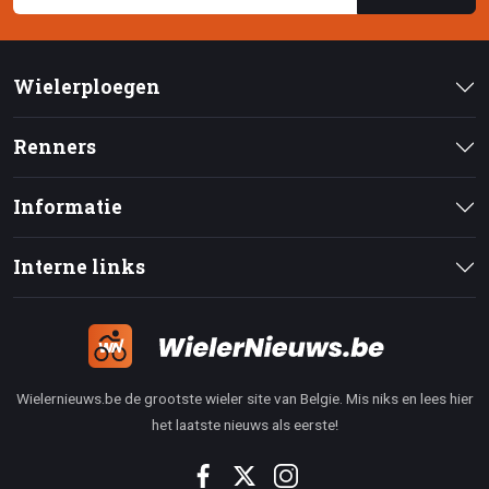
Wielerploegen
Renners
Informatie
Interne links
Wielernieuws.be de grootste wieler site van Belgie. Mis niks en lees hier
het laatste nieuws als eerste!