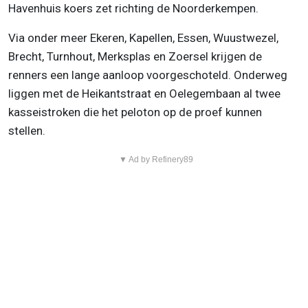
Havenhuis koers zet richting de Noorderkempen.
Via onder meer Ekeren, Kapellen, Essen, Wuustwezel,
Brecht, Turnhout, Merksplas en Zoersel krijgen de
renners een lange aanloop voorgeschoteld. Onderweg
liggen met de Heikantstraat en Oelegembaan al twee
kasseistroken die het peloton op de proef kunnen
stellen.
▼ Ad by Refinery89