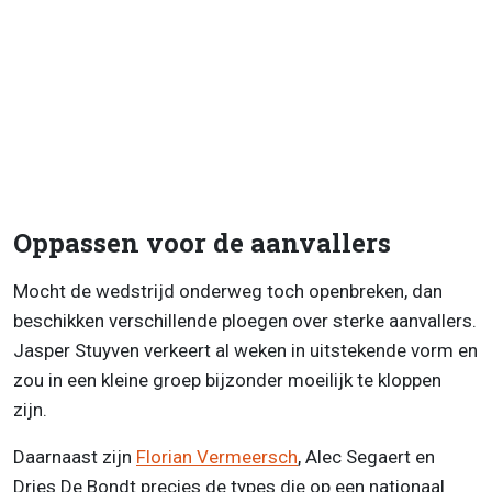
Oppassen voor de aanvallers
Mocht de wedstrijd onderweg toch openbreken, dan
beschikken verschillende ploegen over sterke aanvallers.
Jasper Stuyven verkeert al weken in uitstekende vorm en
zou in een kleine groep bijzonder moeilijk te kloppen
zijn.
Daarnaast zijn
Florian Vermeersch
, Alec Segaert en
Dries De Bondt precies de types die op een nationaal