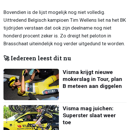
Bovendien is de lijst mogelijk nog niet volledig.
Uittredend Belgisch kampioen Tim Wellens liet na het BK
tijdrijden verstaan dat ook zijn deelname nog niet
honderd procent zeker is. Zo dreigt het peloton in
Brasschaat uiteindelijk nog verder uitgedund te worden.
🚀 Iedereen leest dit nu
Visma krijgt nieuwe
mokerslag in Tour, plan
B meteen aan diggelen
Visma mag juichen:
Superster slaat weer
toe