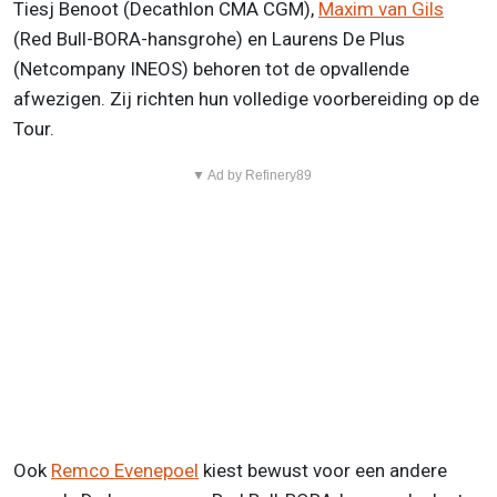
Tiesj Benoot (Decathlon CMA CGM),
Maxim van Gils
(Red Bull-BORA-hansgrohe) en Laurens De Plus
(Netcompany INEOS) behoren tot de opvallende
afwezigen. Zij richten hun volledige voorbereiding op de
Tour.
▼ Ad by Refinery89
Ook
Remco Evenepoel
kiest bewust voor een andere