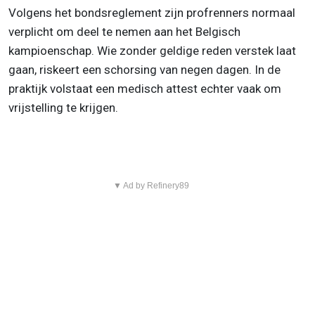
Volgens het bondsreglement zijn profrenners normaal
verplicht om deel te nemen aan het Belgisch
kampioenschap. Wie zonder geldige reden verstek laat
gaan, riskeert een schorsing van negen dagen. In de
praktijk volstaat een medisch attest echter vaak om
vrijstelling te krijgen.
▼ Ad by Refinery89