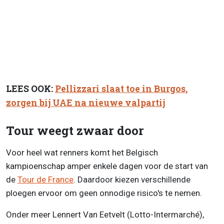
LEES OOK:
Pellizzari slaat toe in Burgos,
zorgen bij UAE na nieuwe valpartij
Tour weegt zwaar door
Voor heel wat renners komt het Belgisch
kampioenschap amper enkele dagen voor de start van
de
Tour de France
. Daardoor kiezen verschillende
ploegen ervoor om geen onnodige risico's te nemen.
Onder meer Lennert Van Eetvelt (Lotto-Intermarché),