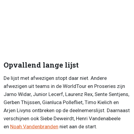
Opvallend lange lijst
De lijst met afwezigen stopt daar niet. Andere
afwezigen uit teams in de WorldTour en Proseries zijn
Jarno Widar, Junior Lecerf, Laurenz Rex, Sente Sentjens,
Gerben Thijssen, Gianluca Pollefliet, Timo Kielich en
Arjen Livyns ontbreken op de deelnemerslijst. Daarnaast
verschijnen ook Siebe Deweirdt, Henri Vandenabeele
en
Noah Vandenbranden
niet aan de start.