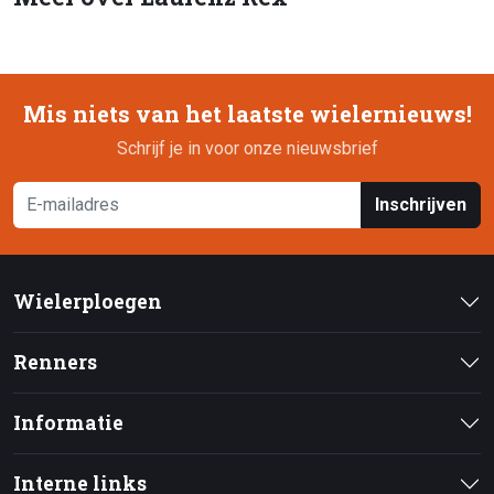
Mis niets van het laatste wielernieuws!
Schrijf je in voor onze nieuwsbrief
Inschrijven
Wielerploegen
Renners
Informatie
Interne links