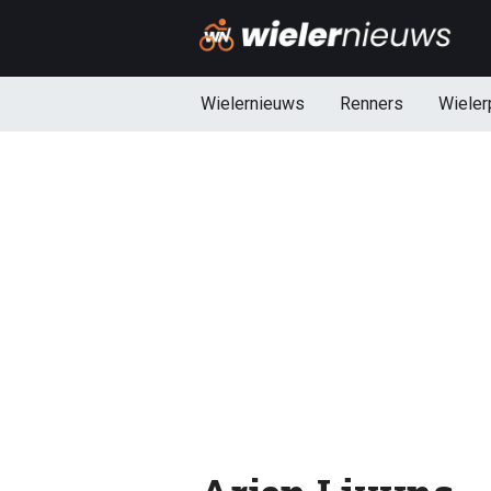
Wielernieuws
Renners
Wieler