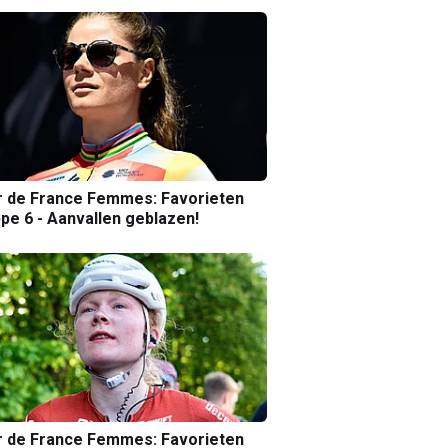
r de France Femmes: Favorieten
pe 6 - Aanvallen geblazen!
r de France Femmes: Favorieten