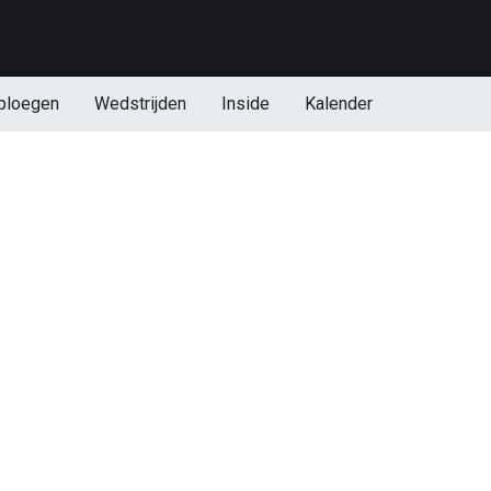
ploegen
Wedstrijden
Inside
Kalender