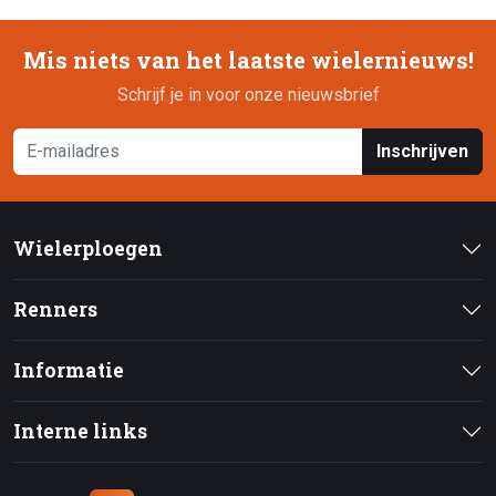
Mis niets van het laatste wielernieuws!
Schrijf je in voor onze nieuwsbrief
Inschrijven
Wielerploegen
Renners
Informatie
Interne links