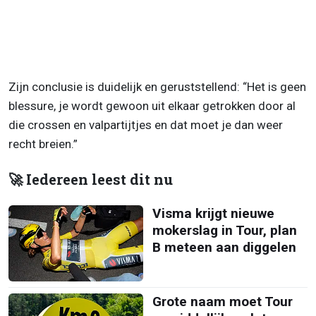
Zijn conclusie is duidelijk en geruststellend: “Het is geen
blessure, je wordt gewoon uit elkaar getrokken door al
die crossen en valpartijtjes en dat moet je dan weer
recht breien.”
🚀 Iedereen leest dit nu
Visma krijgt nieuwe
mokerslag in Tour, plan
B meteen aan diggelen
Grote naam moet Tour