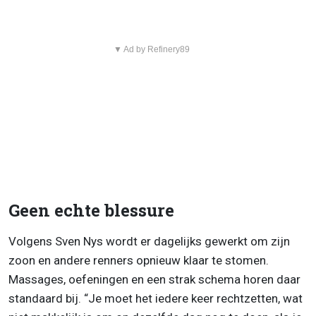
▼ Ad by Refinery89
Geen echte blessure
Volgens Sven Nys wordt er dagelijks gewerkt om zijn
zoon en andere renners opnieuw klaar te stomen.
Massages, oefeningen en een strak schema horen daar
standaard bij. “Je moet het iedere keer rechtzetten, wat