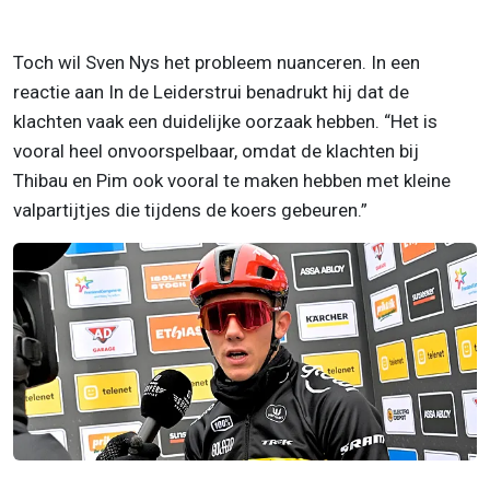
Toch wil Sven Nys het probleem nuanceren. In een
reactie aan In de Leiderstrui benadrukt hij dat de
klachten vaak een duidelijke oorzaak hebben. “Het is
vooral heel onvoorspelbaar, omdat de klachten bij
Thibau en Pim ook vooral te maken hebben met kleine
valpartijtjes die tijdens de koers gebeuren.”