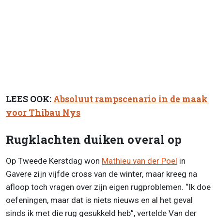
LEES OOK:
Absoluut rampscenario in de maak
voor Thibau Nys
Rugklachten duiken overal op
Op Tweede Kerstdag won
Mathieu van der Poel
in
Gavere zijn vijfde cross van de winter, maar kreeg na
afloop toch vragen over zijn eigen rugproblemen. “Ik doe
oefeningen, maar dat is niets nieuws en al het geval
sinds ik met die rug gesukkeld heb”, vertelde Van der