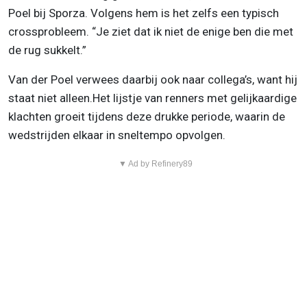
Poel bij Sporza. Volgens hem is het zelfs een typisch
crossprobleem. “Je ziet dat ik niet de enige ben die met
de rug sukkelt.”
Van der Poel verwees daarbij ook naar collega’s, want hij
staat niet alleen.Het lijstje van renners met gelijkaardige
klachten groeit tijdens deze drukke periode, waarin de
wedstrijden elkaar in sneltempo opvolgen.
▼ Ad by Refinery89