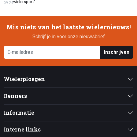
wielersport"
09:24
Mis niets van het laatste wielernieuws!
Schrijf je in voor onze nieuwsbrief
Inschrijven
Wielerploegen
Renners
Informatie
Interne links