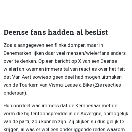
Deense fans hadden al beslist
Zoals aangegeven een flinke domper, maar in
Denemarken lijken daar veel mensen/wielerfans anders
over te denken. Op een bericht op X van een Deense
wielerfan kwamen immers tal van reacties over het feit
dat Van Aert sowieso geen deel had mogen uitmaken
van de Tourkern van Visma-Lease a Bike (Zie reacties
onderaan).
Hun oordeel was immers dat de Kempenaar met de
vorm die hij tentoonspreidde in de Auvergne, onmogelijk
van de partij zou kunnen zijn. Zij blijken nu dus gelijk te
krijgen, al was er wel een onderliggende reden waarom