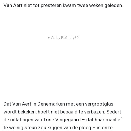
Van Aert niet tot presteren kwam twee weken geleden.
▼ Ad by Refinery89
Dat Van Aert in Denemarken met een vergrootglas
wordt bekeken, hoeft niet bepaald te verbazen. Sedert
de uitlatingen van Trine Vingegaard – dat haar manlief
te weinig steun zou krijgen van de ploeg – is onze