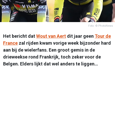
Foto: © PhotoNews
Het bericht dat
Wout van Aert
dit jaar geen
Tour de
France
zal rijden kwam vorige week bijzonder hard
aan bij de wielerfans. Een groot gemis in de
drieweekse rond Frankrijk, toch zeker voor de
Belgen. Elders lijkt dat wel anders te liggen…