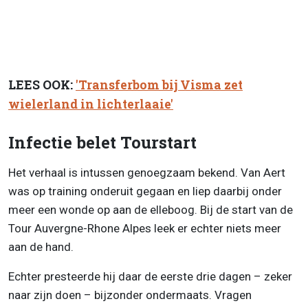
LEES OOK:
'Transferbom bij Visma zet
wielerland in lichterlaaie'
Infectie belet Tourstart
Het verhaal is intussen genoegzaam bekend. Van Aert
was op training onderuit gegaan en liep daarbij onder
meer een wonde op aan de elleboog. Bij de start van de
Tour Auvergne-Rhone Alpes leek er echter niets meer
aan de hand.
Echter presteerde hij daar de eerste drie dagen – zeker
naar zijn doen – bijzonder ondermaats. Vragen