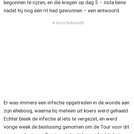
begonnen te rijzen, en die kregen op dag 5 – nota bene
nadat hij nog een rit had gewonnen – een antwoord.
▼ Ad by Refinery89
Er was immers een infectie opgetreden in de wonde aan
zijn elleboog, waarna hij meteen uit koers werd gehaald.
Echter bleek de infectie al iets te vergezet, en werd
vorige week de beslissing genomen om de Tour voor dit