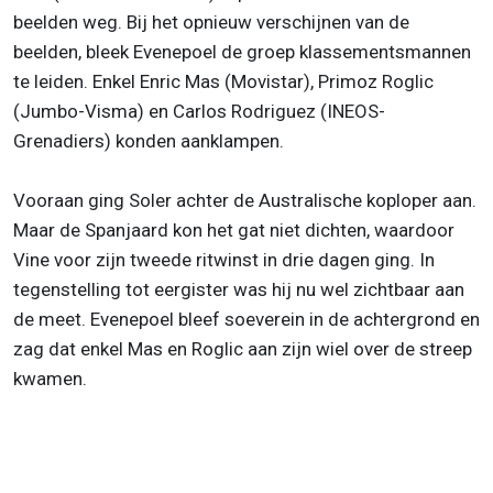
beelden weg. Bij het opnieuw verschijnen van de
beelden, bleek Evenepoel de groep klassementsmannen
te leiden. Enkel Enric Mas (Movistar), Primoz Roglic
(Jumbo-Visma) en Carlos Rodriguez (INEOS-
Grenadiers) konden aanklampen.
Vooraan ging Soler achter de Australische koploper aan.
Maar de Spanjaard kon het gat niet dichten, waardoor
Vine voor zijn tweede ritwinst in drie dagen ging. In
tegenstelling tot eergister was hij nu wel zichtbaar aan
de meet. Evenepoel bleef soeverein in de achtergrond en
zag dat enkel Mas en Roglic aan zijn wiel over de streep
kwamen.