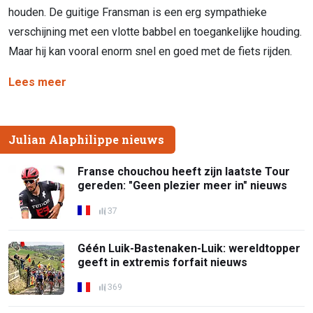
houden. De guitige Fransman is een erg sympathieke
verschijning met een vlotte babbel en toegankelijke houding.
Maar hij kan vooral enorm snel en goed met de fiets rijden.
Lees meer
Julian Alaphilippe nieuws
Franse chouchou heeft zijn laatste Tour
gereden: "Geen plezier meer in" nieuws
37
Géén Luik-Bastenaken-Luik: wereldtopper
geeft in extremis forfait nieuws
369