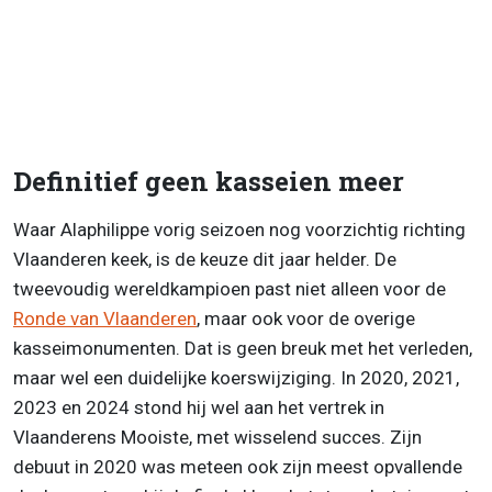
Definitief geen kasseien meer
Waar Alaphilippe vorig seizoen nog voorzichtig richting
Vlaanderen keek, is de keuze dit jaar helder. De
tweevoudig wereldkampioen past niet alleen voor de
Ronde van Vlaanderen
, maar ook voor de overige
kasseimonumenten. Dat is geen breuk met het verleden,
maar wel een duidelijke koerswijziging. In 2020, 2021,
2023 en 2024 stond hij wel aan het vertrek in
Vlaanderens Mooiste, met wisselend succes. Zijn
debuut in 2020 was meteen ook zijn meest opvallende