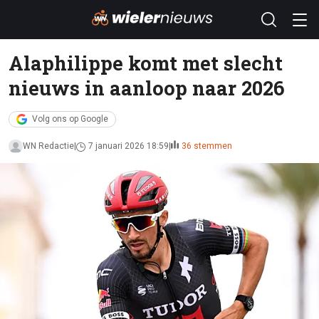
Alaphilippe komt met slecht
nieuws in aanloop naar 2026
Volg ons op Google
WN Redactie
7 januari 2026 18:59
36 stemmen