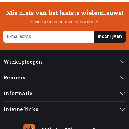
Mis niets van het laatste wielernieuws!
Schrijf je in voor onze nieuwsbrief
Inschrijven
Wielerploegen
Renners
Informatie
Interne links