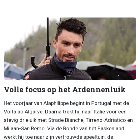
Volle focus op het Ardennenluik
Het voorjaar van Alaphilippe begint in Portugal met de
Volta ao Algarve. Daarna trekt hij naar Italië voor een
stevig drieluik met Strade Bianche, Tirreno-Adriatico en
Milaan-San Remo. Via de Ronde van het Baskenland
werkt hij toe naar zijn vertrouwde speeltuin: de