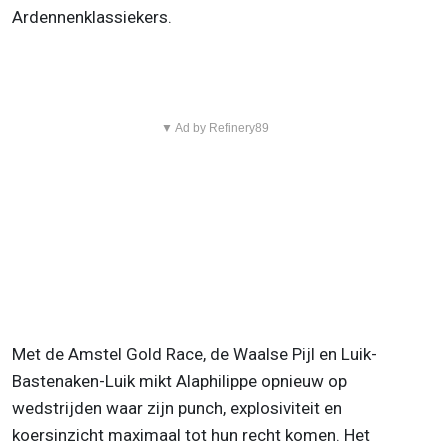
Ardennenklassiekers.
▼ Ad by Refinery89
Met de Amstel Gold Race, de Waalse Pijl en Luik-
Bastenaken-Luik mikt Alaphilippe opnieuw op
wedstrijden waar zijn punch, explosiviteit en
koersinzicht maximaal tot hun recht komen. Het