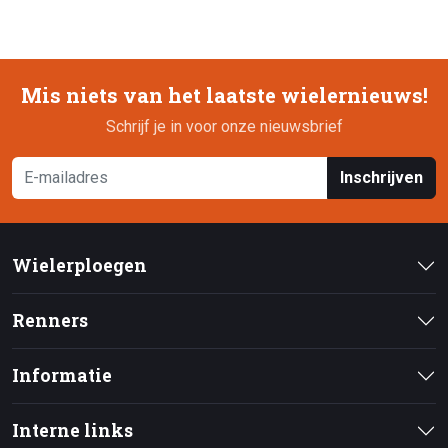
Mis niets van het laatste wielernieuws!
Schrijf je in voor onze nieuwsbrief
Inschrijven
Wielerploegen
Renners
Informatie
Interne links