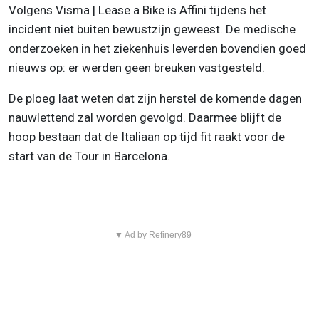
Volgens Visma | Lease a Bike is Affini tijdens het
incident niet buiten bewustzijn geweest. De medische
onderzoeken in het ziekenhuis leverden bovendien goed
nieuws op: er werden geen breuken vastgesteld.
De ploeg laat weten dat zijn herstel de komende dagen
nauwlettend zal worden gevolgd. Daarmee blijft de
hoop bestaan dat de Italiaan op tijd fit raakt voor de
start van de Tour in Barcelona.
▼ Ad by Refinery89