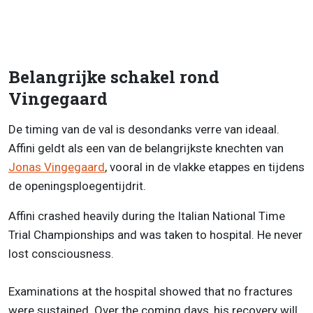
Belangrijke schakel rond
Vingegaard
De timing van de val is desondanks verre van ideaal.
Affini geldt als een van de belangrijkste knechten van
Jonas Vingegaard
, vooral in de vlakke etappes en tijdens
de openingsploegentijdrit.
Affini crashed heavily during the Italian National Time
Trial Championships and was taken to hospital. He never
lost consciousness.
Examinations at the hospital showed that no fractures
were sustained. Over the coming days, his recovery will