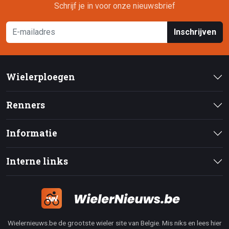
Schrijf je in voor onze nieuwsbrief
Inschrijven
Wielerploegen
Renners
Informatie
Interne links
Wielernieuws.be de grootste wieler site van Belgie. Mis niks en lees hier