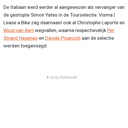
De Italiaan werd eerder al aangewezen als vervanger van
de gestopte Simon Yates in de Tourselectie. Visma |
Lease a Bike zag daarnaast ook al Christophe Laporte en
Wout van Aert
wegvallen, waarna respectievelijk
Per
Strand Hagenes
en
Davide Piganzoli
aan de selectie
werden toegevoegd.
▼ Ad by Refinery89