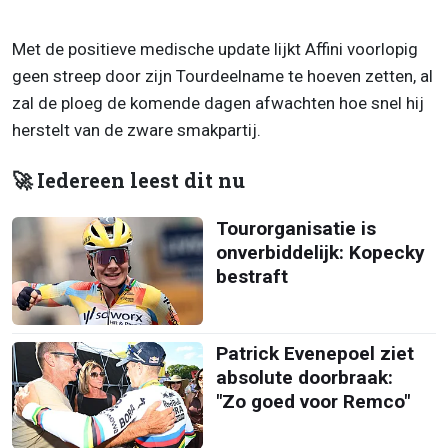
Met de positieve medische update lijkt Affini voorlopig
geen streep door zijn Tourdeelname te hoeven zetten, al
zal de ploeg de komende dagen afwachten hoe snel hij
herstelt van de zware smakpartij.
🚀 Iedereen leest dit nu
Tourorganisatie is
onverbiddelijk: Kopecky
bestraft
Patrick Evenepoel ziet
absolute doorbraak:
"Zo goed voor Remco"