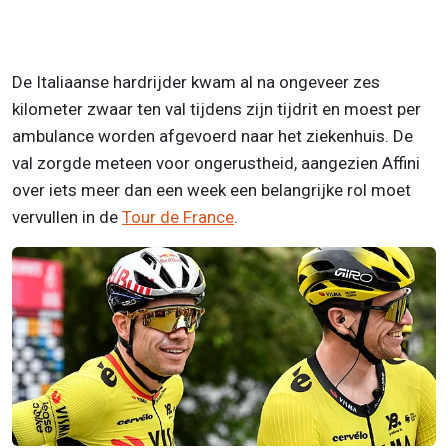
De Italiaanse hardrijder kwam al na ongeveer zes
kilometer zwaar ten val tijdens zijn tijdrit en moest per
ambulance worden afgevoerd naar het ziekenhuis. De
val zorgde meteen voor ongerustheid, aangezien Affini
over iets meer dan een week een belangrijke rol moet
vervullen in de
Tour de France
.