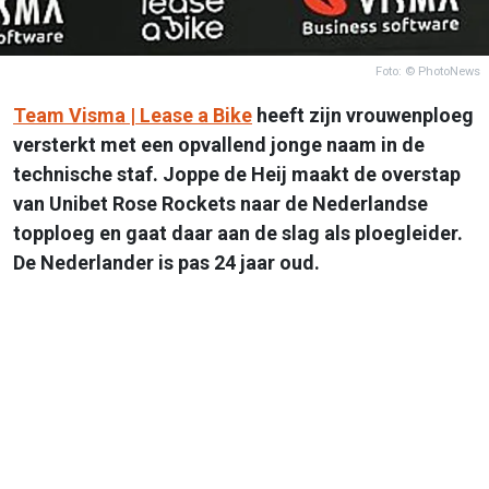
Foto: © PhotoNews
Team Visma | Lease a Bike
heeft zijn vrouwenploeg
versterkt met een opvallend jonge naam in de
technische staf. Joppe de Heij maakt de overstap
van Unibet Rose Rockets naar de Nederlandse
topploeg en gaat daar aan de slag als ploegleider.
De Nederlander is pas 24 jaar oud.