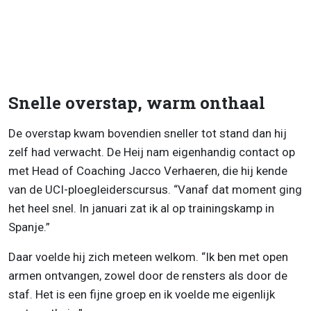
Snelle overstap, warm onthaal
De overstap kwam bovendien sneller tot stand dan hij
zelf had verwacht. De Heij nam eigenhandig contact op
met Head of Coaching Jacco Verhaeren, die hij kende
van de UCI-ploegleiderscursus. “Vanaf dat moment ging
het heel snel. In januari zat ik al op trainingskamp in
Spanje.”
Daar voelde hij zich meteen welkom. “Ik ben met open
armen ontvangen, zowel door de rensters als door de
staf. Het is een fijne groep en ik voelde me eigenlijk