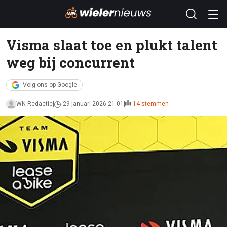
Visma slaat toe en plukt talent
weg bij concurrent
Volg ons op Google
WN Redactie
29 januari 2026 21:01
14 stemmen