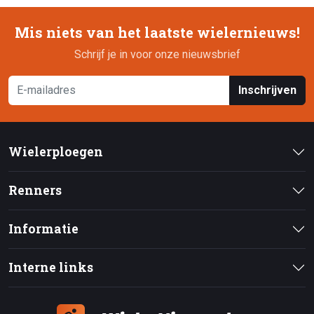
Mis niets van het laatste wielernieuws!
Schrijf je in voor onze nieuwsbrief
Inschrijven
Wielerploegen
Renners
Informatie
Interne links