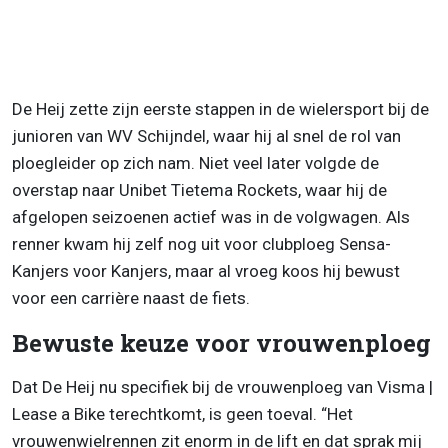
De Heij zette zijn eerste stappen in de wielersport bij de
junioren van WV Schijndel, waar hij al snel de rol van
ploegleider op zich nam. Niet veel later volgde de
overstap naar Unibet Tietema Rockets, waar hij de
afgelopen seizoenen actief was in de volgwagen. Als
renner kwam hij zelf nog uit voor clubploeg Sensa-
Kanjers voor Kanjers, maar al vroeg koos hij bewust
voor een carrière naast de fiets.
Bewuste keuze voor vrouwenploeg
Dat De Heij nu specifiek bij de vrouwenploeg van Visma |
Lease a Bike terechtkomt, is geen toeval. “Het
vrouwenwielrennen zit enorm in de lift en dat sprak mij