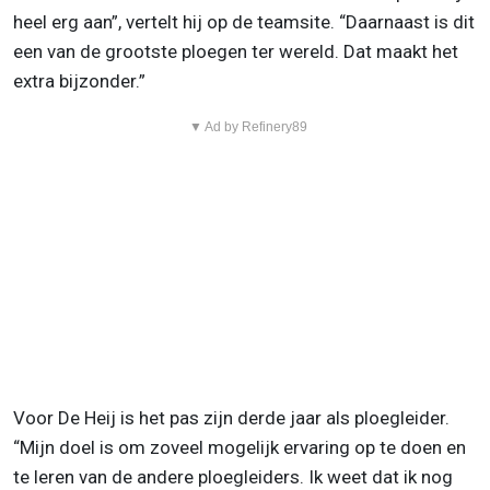
heel erg aan”, vertelt hij op de teamsite. “Daarnaast is dit
een van de grootste ploegen ter wereld. Dat maakt het
extra bijzonder.”
▼ Ad by Refinery89
Voor De Heij is het pas zijn derde jaar als ploegleider.
“Mijn doel is om zoveel mogelijk ervaring op te doen en
te leren van de andere ploegleiders. Ik weet dat ik nog