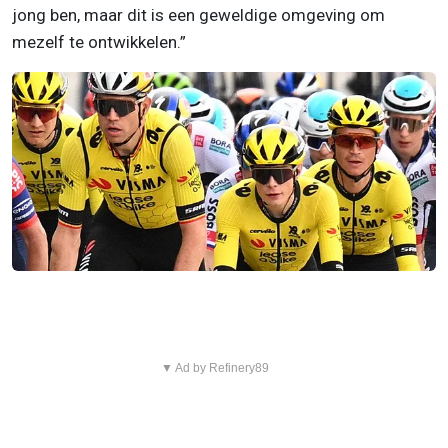
jong ben, maar dit is een geweldige omgeving om
mezelf te ontwikkelen.”
▼ Ad by Refinery89