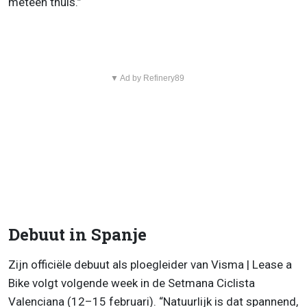
meteen thuis.”
▼ Ad by Refinery89
Debuut in Spanje
Zijn officiële debuut als ploegleider van Visma | Lease a
Bike volgt volgende week in de Setmana Ciclista
Valenciana (12–15 februari). “Natuurlijk is dat spannend,