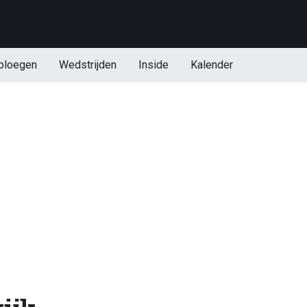
ploegen
Wedstrijden
Inside
Kalender