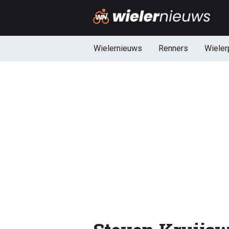
Wielernieuws
Renners
Wieler