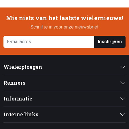
Mis niets van het laatste wielernieuws!
Schrijf je in voor onze nieuwsbrief
Inschrijven
Wielerploegen
Renners
Informatie
Interne links