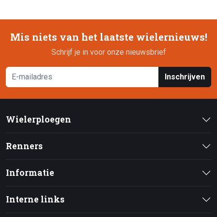
Mis niets van het laatste wielernieuws!
Schrijf je in voor onze nieuwsbrief
Inschrijven
Wielerploegen
Renners
Informatie
Interne links