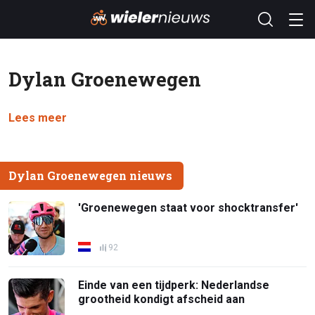
Dylan Groenewegen
Lees meer
Dylan Groenewegen nieuws
'Groenewegen staat voor shocktransfer'
92
Einde van een tijdperk: Nederlandse
grootheid kondigt afscheid aan