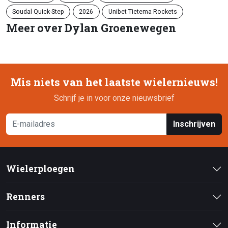
Soudal Quick-Step
2026
Unibet Tietema Rockets
Meer over Dylan Groenewegen
Mis niets van het laatste wielernieuws!
Schrijf je in voor onze nieuwsbrief
Inschrijven
Wielerploegen
Renners
Informatie