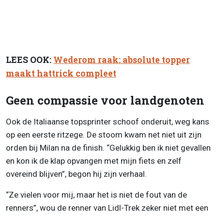
LEES OOK:
Wederom raak: absolute topper
maakt hattrick compleet
Geen compassie voor landgenoten
Ook de Italiaanse topsprinter schoof onderuit, weg kans
op een eerste ritzege. De stoom kwam net niet uit zijn
orden bij Milan na de finish. “Gelukkig ben ik niet gevallen
en kon ik de klap opvangen met mijn fiets en zelf
overeind blijven”, begon hij zijn verhaal.
“Ze vielen voor mij, maar het is niet de fout van de
renners”, wou de renner van Lidl-Trek zeker niet met een