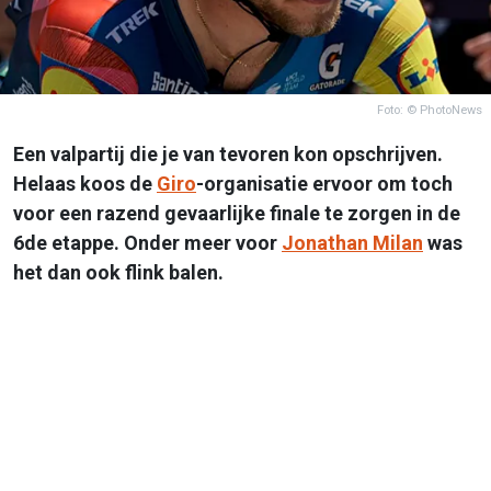
Foto: © PhotoNews
Een valpartij die je van tevoren kon opschrijven.
Helaas koos de
Giro
-organisatie ervoor om toch
voor een razend gevaarlijke finale te zorgen in de
6de etappe. Onder meer voor
Jonathan Milan
was
het dan ook flink balen.