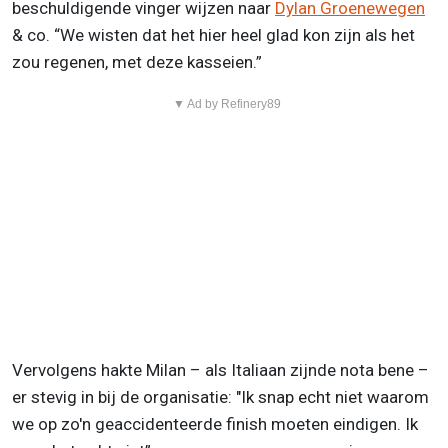
beschuldigende vinger wijzen naar
Dylan Groenewegen
& co. “We wisten dat het hier heel glad kon zijn als het
zou regenen, met deze kasseien.”
▼ Ad by Refinery89
Vervolgens hakte Milan – als Italiaan zijnde nota bene –
er stevig in bij de organisatie: "Ik snap echt niet waarom
we op zo'n geaccidenteerde finish moeten eindigen. Ik