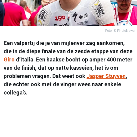
Foto: © PhotoNews
Een valpartij die je van mijlenver zag aankomen,
die in de diepe finale van de zesde etappe van deze
Giro
d’Italia. Een haakse bocht op amper 400 meter
van de finish, dat op natte kasseien, het is om
problemen vragen. Dat weet ook
Jasper Stuyven
,
die echter ook met de vinger wees naar enkele
collega’s.