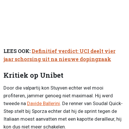
LEES OOK:
Definitief verdict: UCI deelt vier
jaar schorsing uit na nieuwe dopingzaak
Kritiek op Unibet
Door die valpartij kon Stuyven echter wel mooi
profiteren, jammer genoeg niet maximaal. Hij werd
tweede na
Davide Ballerini
. De renner van Soudal Quick-
Step stelt bij Sporza echter dat hij de sprint tegen de
Italiaan moest aanvatten met een kapotte derailleur, hij
kon dus niet meer schakelen.