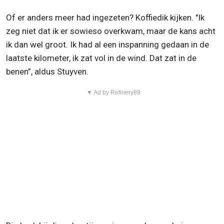
Of er anders meer had ingezeten? Koffiedik kijken. "Ik
zeg niet dat ik er sowieso overkwam, maar de kans acht
ik dan wel groot. Ik had al een inspanning gedaan in de
laatste kilometer, ik zat vol in de wind. Dat zat in de
benen”, aldus Stuyven.
▼ Ad by Refinery89