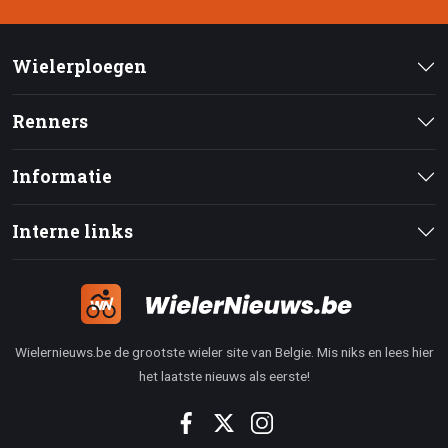
Wielerploegen
Renners
Informatie
Interne links
Wielernieuws.be de grootste wieler site van Belgie. Mis niks en lees hier
het laatste nieuws als eerste!