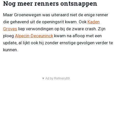
Nog meer renners ontsnappen
Maar Groenewegen was uiteraard niet de enige renner
die gehavend uit de openingsrit kwam. Ook
Kaden
Groves
liep verwondingen op bij de zware crash. Zijn
ploeg
Alpecin-Deceuninck
kwam na afloop met een
update, al lijkt ook hij zonder ernstige gevolgen verder te
kunnen.
▼ Ad by Refinery89