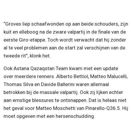
“Groves liep schaafwonden op aan beide schouders, zijn
kuit en elleboog na de zware valpartij in de finale van de
eerste Giro-etappe. Toch wordt verwacht dat hij zonder
al te veel problemen aan de start zal verschijnen van de
tweede rit”, klonk het.
Ook Astana Qazaqstan Team kwam met een update
over meerdere renners. Alberto Bettiol, Matteo Malucelli,
Thomas Silva en Davide Ballerini waren allemaal
betrokken bij de massale valpartij. Ook zij lijken echter
aan ernstige blessures te ontsnappen. Dat is helaas niet
het geval voor Matteo Moschetti van Pinarello-Q36.5. Hij
moet opgeven met een hersenschudding.