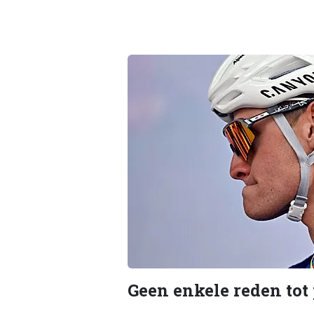
Geen enkele reden tot