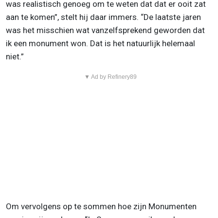
was realistisch genoeg om te weten dat dat er ooit zat
aan te komen”, stelt hij daar immers. “De laatste jaren
was het misschien wat vanzelfsprekend geworden dat
ik een monument won. Dat is het natuurlijk helemaal
niet.”
▼ Ad by Refinery89
Om vervolgens op te sommen hoe zijn Monumenten