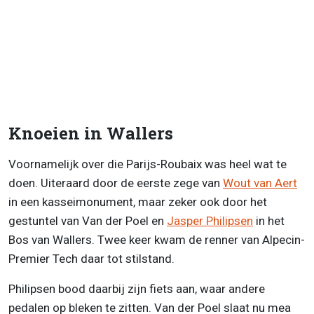
Knoeien in Wallers
Voornamelijk over die Parijs-Roubaix was heel wat te
doen. Uiteraard door de eerste zege van
Wout van Aert
in een kasseimonument, maar zeker ook door het
gestuntel van Van der Poel en
Jasper Philipsen
in het
Bos van Wallers. Twee keer kwam de renner van Alpecin-
Premier Tech daar tot stilstand.
Philipsen bood daarbij zijn fiets aan, waar andere
pedalen op bleken te zitten. Van der Poel slaat nu mea