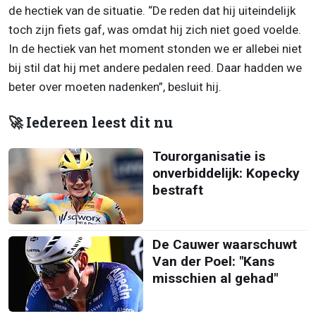
de hectiek van de situatie. “De reden dat hij uiteindelijk
toch zijn fiets gaf, was omdat hij zich niet goed voelde.
In de hectiek van het moment stonden we er allebei niet
bij stil dat hij met andere pedalen reed. Daar hadden we
beter over moeten nadenken”, besluit hij.
🚀 Iedereen leest dit nu
Tourorganisatie is
onverbiddelijk: Kopecky
bestraft
De Cauwer waarschuwt
Van der Poel: "Kans
misschien al gehad"