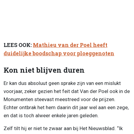
LEES OOK:
Mathieu van der Poel heeft
duidelijke boodschap voor ploeggenoten
Kon niet blijven duren
Er kan dus absoluut geen sprake zijn van een mislukt
voorjaar, zeker gezien het feit dat Van der Poel ook in de
Monumenten steevast meestreed voor de prijzen.
Echter ontbrak het hem daarin dit jaar wel aan een zege,
en dat is toch alweer enkele jaren geleden.
Zelf tilt hij er niet te zwaar aan bij Het Nieuwsblad. “Ik