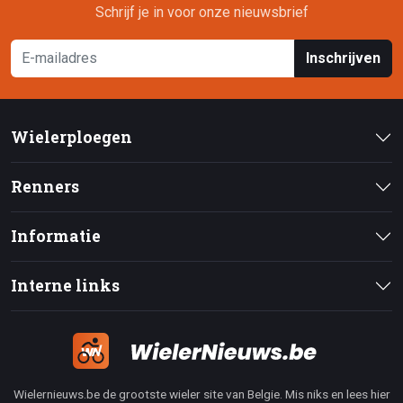
Schrijf je in voor onze nieuwsbrief
Inschrijven
Wielerploegen
Renners
Informatie
Interne links
Wielernieuws.be de grootste wieler site van Belgie. Mis niks en lees hier