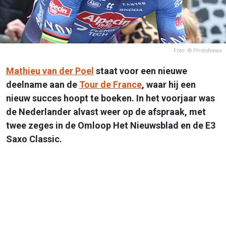
Foto: © PhotoNews
Mathieu van der Poel
staat voor een nieuwe
deelname aan de
Tour de France
, waar hij een
nieuw succes hoopt te boeken. In het voorjaar was
de Nederlander alvast weer op de afspraak, met
twee zeges in de Omloop Het Nieuwsblad en de E3
Saxo Classic.