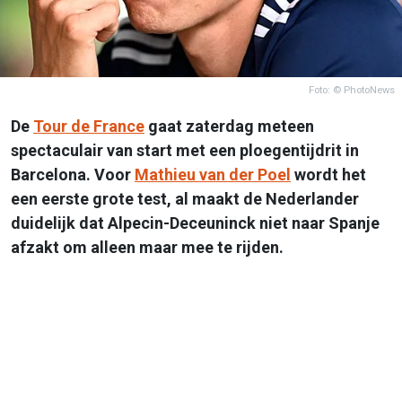
Foto: © PhotoNews
De
Tour de France
gaat zaterdag meteen
spectaculair van start met een ploegentijdrit in
Barcelona. Voor
Mathieu van der Poel
wordt het
een eerste grote test, al maakt de Nederlander
duidelijk dat Alpecin-Deceuninck niet naar Spanje
afzakt om alleen maar mee te rijden.