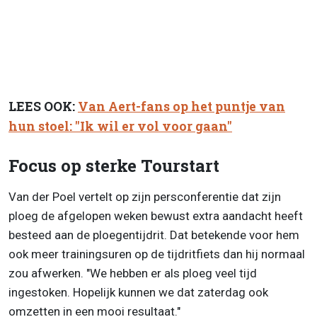
LEES OOK:
Van Aert-fans op het puntje van
hun stoel: "Ik wil er vol voor gaan"
Focus op sterke Tourstart
Van der Poel vertelt op zijn persconferentie dat zijn
ploeg de afgelopen weken bewust extra aandacht heeft
besteed aan de ploegentijdrit. Dat betekende voor hem
ook meer trainingsuren op de tijdritfiets dan hij normaal
zou afwerken. "We hebben er als ploeg veel tijd
ingestoken. Hopelijk kunnen we dat zaterdag ook
omzetten in een mooi resultaat."