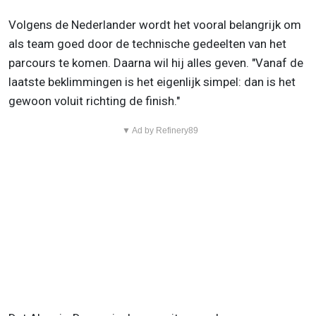
Volgens de Nederlander wordt het vooral belangrijk om
als team goed door de technische gedeelten van het
parcours te komen. Daarna wil hij alles geven. "Vanaf de
laatste beklimmingen is het eigenlijk simpel: dan is het
gewoon voluit richting de finish."
▼ Ad by Refinery89