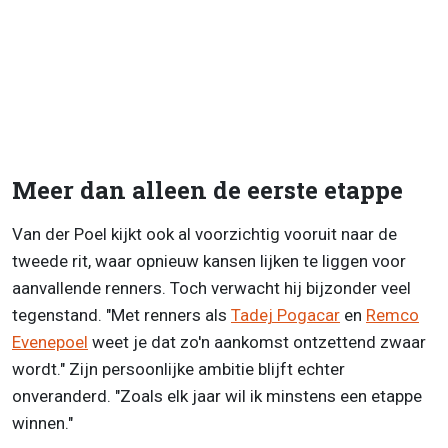
Meer dan alleen de eerste etappe
Van der Poel kijkt ook al voorzichtig vooruit naar de
tweede rit, waar opnieuw kansen lijken te liggen voor
aanvallende renners. Toch verwacht hij bijzonder veel
tegenstand. "Met renners als
Tadej Pogacar
en
Remco
Evenepoel
weet je dat zo'n aankomst ontzettend zwaar
wordt." Zijn persoonlijke ambitie blijft echter
onveranderd. "Zoals elk jaar wil ik minstens een etappe
winnen."