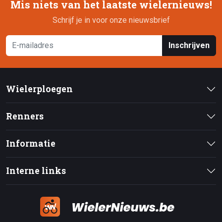
Mis niets van het laatste wielernieuws!
Schrijf je in voor onze nieuwsbrief
Inschrijven
Wielerploegen
Renners
Informatie
Interne links