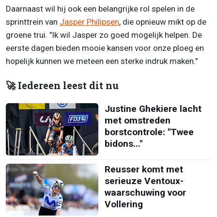
Daarnaast wil hij ook een belangrijke rol spelen in de
sprinttrein van
Jasper Philipsen
, die opnieuw mikt op de
groene trui. "Ik wil Jasper zo goed mogelijk helpen. De
eerste dagen bieden mooie kansen voor onze ploeg en
hopelijk kunnen we meteen een sterke indruk maken."
🚀 Iedereen leest dit nu
Justine Ghekiere lacht
met omstreden
borstcontrole: "Twee
bidons..."
Reusser komt met
serieuze Ventoux-
waarschuwing voor
Vollering