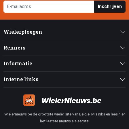
Inschrijven
Wielerploegen
Renners
Informatie
Interne links
Wielernieuws.be de grootste wieler site van Belgie. Mis niks en lees hier
het laatste nieuws als eerste!