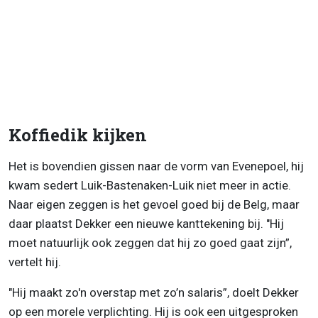
Koffiedik kijken
Het is bovendien gissen naar de vorm van Evenepoel, hij
kwam sedert Luik-Bastenaken-Luik niet meer in actie.
Naar eigen zeggen is het gevoel goed bij de Belg, maar
daar plaatst Dekker een nieuwe kanttekening bij. "Hij
moet natuurlijk ook zeggen dat hij zo goed gaat zijn”,
vertelt hij.
"Hij maakt zo'n overstap met zo’n salaris”, doelt Dekker
op een morele verplichting. Hij is ook een uitgesproken