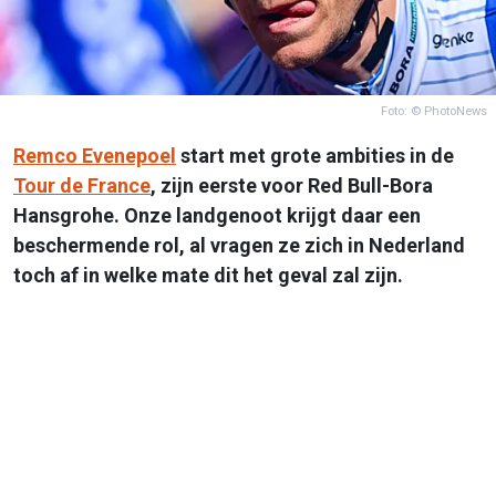
Foto: © PhotoNews
Remco Evenepoel
start met grote ambities in de
Tour de France
, zijn eerste voor Red Bull-Bora
Hansgrohe. Onze landgenoot krijgt daar een
beschermende rol, al vragen ze zich in Nederland
toch af in welke mate dit het geval zal zijn.