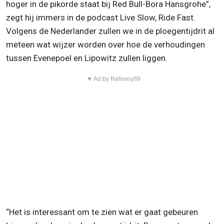
hoger in de pikorde staat bij Red Bull-Bora Hansgrohe”,
zegt hij immers in de podcast Live Slow, Ride Fast.
Volgens de Nederlander zullen we in de ploegentijdrit al
meteen wat wijzer worden over hoe de verhoudingen
tussen Evenepoel en Lipowitz zullen liggen.
▼ Ad by Refinery89
“Het is interessant om te zien wat er gaat gebeuren