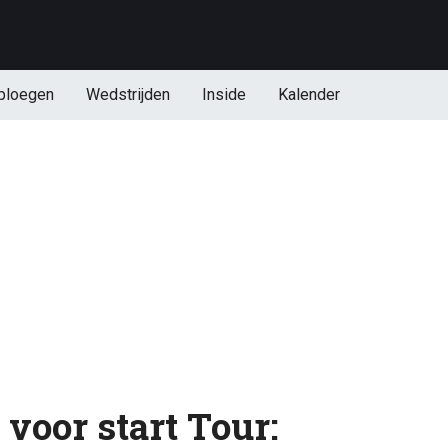
ploegen
Wedstrijden
Inside
Kalender
voor start Tour: