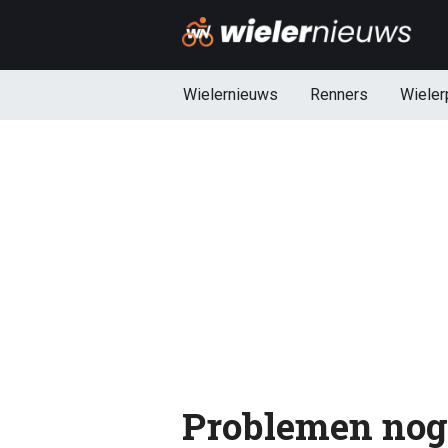
Wielernieuws
Renners
Wieler
Problemen nog 