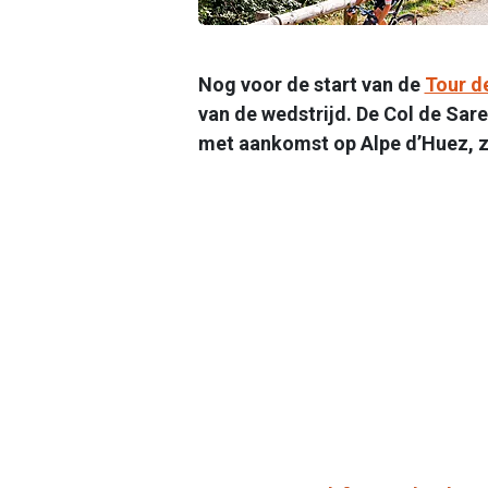
Nog voor de start van de
Tour d
van de wedstrijd. De Col de Sar
met aankomst op Alpe d’Huez, z