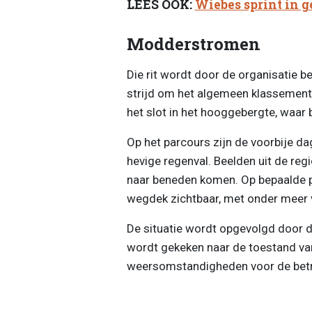
LEES OOK:
Wiebes sprint in ge
Modderstromen
Die rit wordt door de organisatie 
strijd om het algemeen klassement
het slot in het hooggebergte, waar
Op het parcours zijn de voorbije d
hevige regenval. Beelden uit de re
naar beneden komen. Op bepaalde p
wegdek zichtbaar, met onder meer 
De situatie wordt opgevolgd door de
wordt gekeken naar de toestand va
weersomstandigheden voor de bet