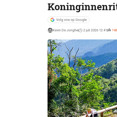
Koninginnenrit
Volg ons op Google
Kevin De Jonghe
2 juli 2026 12:41
14