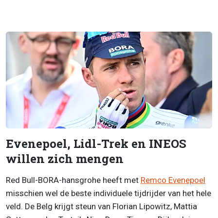
Evenepoel, Lidl-Trek en INEOS
willen zich mengen
Red Bull-BORA-hansgrohe heeft met
Remco Evenepoel
misschien wel de beste individuele tijdrijder van het hele
veld. De Belg krijgt steun van Florian Lipowitz, Mattia