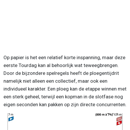
Op papier is het een relatief korte inspanning, maar deze
eerste Tourdag kan al behoorlijk wat teweegbrengen.
Door de bijzondere spelregels heeft de ploegentijdrit
namelijk niet alleen een collectief, maar ook een
individueel karakter. Een ploeg kan de etappe winnen met
een sterk geheel, terwijl een kopman in de slotfase nog
eigen seconden kan pakken op zijn directe concurrenten.