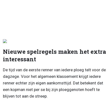
Nieuwe spelregels maken het extra
interessant
De tijd van de eerste renner van iedere ploeg telt voor de
dagzege. Voor het algemeen klassement krijgt iedere
renner echter zijn eigen aankomsttijd. Dat betekent dat
een kopman niet per se bij zijn ploeggenoten hoeft te
blijven tot aan de streep.