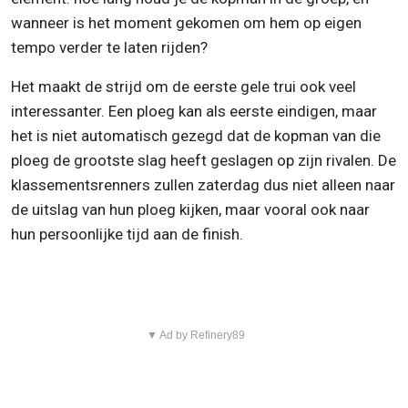
wanneer is het moment gekomen om hem op eigen
tempo verder te laten rijden?
Het maakt de strijd om de eerste gele trui ook veel
interessanter. Een ploeg kan als eerste eindigen, maar
het is niet automatisch gezegd dat de kopman van die
ploeg de grootste slag heeft geslagen op zijn rivalen. De
klassementsrenners zullen zaterdag dus niet alleen naar
de uitslag van hun ploeg kijken, maar vooral ook naar
hun persoonlijke tijd aan de finish.
▼ Ad by Refinery89