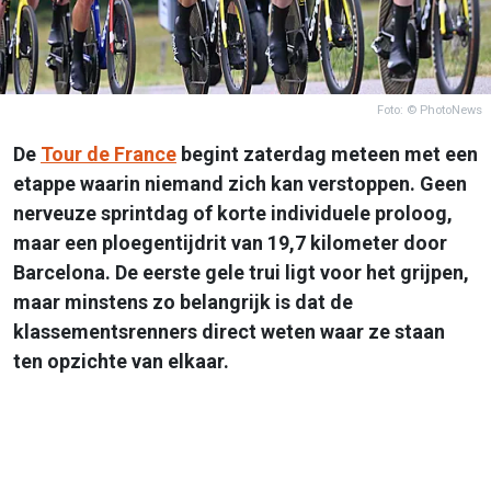
Foto: © PhotoNews
De
Tour de France
begint zaterdag meteen met een
etappe waarin niemand zich kan verstoppen. Geen
nerveuze sprintdag of korte individuele proloog,
maar een ploegentijdrit van 19,7 kilometer door
Barcelona. De eerste gele trui ligt voor het grijpen,
maar minstens zo belangrijk is dat de
klassementsrenners direct weten waar ze staan
ten opzichte van elkaar.