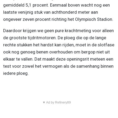
gemiddeld 5,1 procent. Eenmaal boven wacht nog een
laatste venijnig stuk van achthonderd meter aan
ongeveer zeven procent richting het Olympisch Stadion.
Daardoor krijgen we geen pure krachtmeting voor alleen
de grootste tijdritmotoren. De ploeg die op de lange
rechte stukken het hardst kan rijden, moet in de slotfase
ook nog genoeg benen overhouden om bergop niet uit
elkaar te vallen. Dat maakt deze openingsrit meteen een
test voor zowel het vermogen als de samenhang binnen
iedere ploeg.
▼ Ad by Refinery89