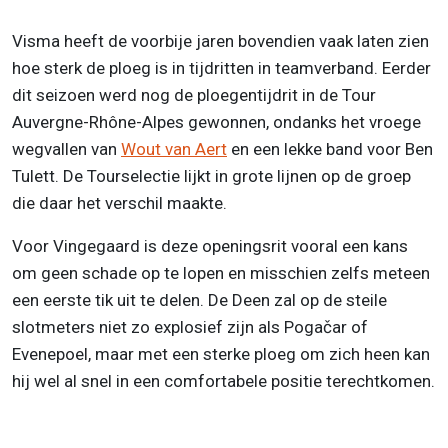
Visma heeft de voorbije jaren bovendien vaak laten zien
hoe sterk de ploeg is in tijdritten in teamverband. Eerder
dit seizoen werd nog de ploegentijdrit in de Tour
Auvergne-Rhône-Alpes gewonnen, ondanks het vroege
wegvallen van
Wout van Aert
en een lekke band voor Ben
Tulett. De Tourselectie lijkt in grote lijnen op de groep
die daar het verschil maakte.
Voor Vingegaard is deze openingsrit vooral een kans
om geen schade op te lopen en misschien zelfs meteen
een eerste tik uit te delen. De Deen zal op de steile
slotmeters niet zo explosief zijn als Pogačar of
Evenepoel, maar met een sterke ploeg om zich heen kan
hij wel al snel in een comfortabele positie terechtkomen.