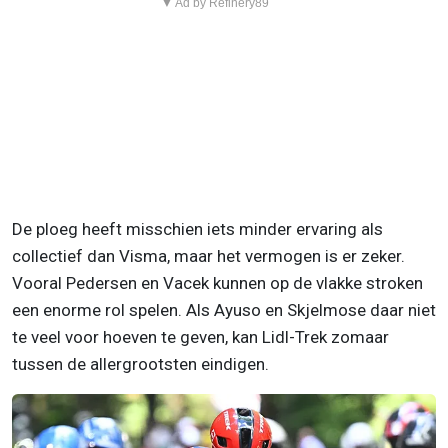
▼ Ad by Refinery89
De ploeg heeft misschien iets minder ervaring als
collectief dan Visma, maar het vermogen is er zeker.
Vooral Pedersen en Vacek kunnen op de vlakke stroken
een enorme rol spelen. Als Ayuso en Skjelmose daar niet
te veel voor hoeven te geven, kan Lidl-Trek zomaar
tussen de allergrootsten eindigen.