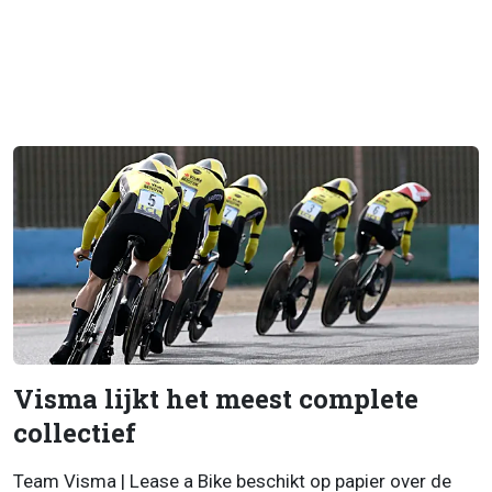
Visma lijkt het meest complete
collectief
Team Visma | Lease a Bike beschikt op papier over de