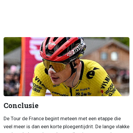
Conclusie
De Tour de France begint meteen met een etappe die
veel meer is dan een korte ploegentijdrit. De lange vlakke