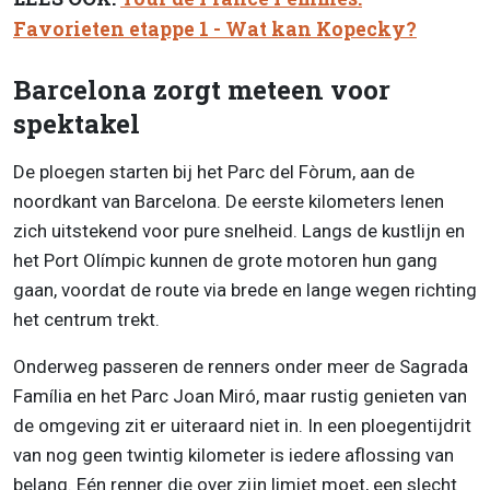
Favorieten etappe 1 - Wat kan Kopecky?
Barcelona zorgt meteen voor
spektakel
De ploegen starten bij het Parc del Fòrum, aan de
noordkant van Barcelona. De eerste kilometers lenen
zich uitstekend voor pure snelheid. Langs de kustlijn en
het Port Olímpic kunnen de grote motoren hun gang
gaan, voordat de route via brede en lange wegen richting
het centrum trekt.
Onderweg passeren de renners onder meer de Sagrada
Família en het Parc Joan Miró, maar rustig genieten van
de omgeving zit er uiteraard niet in. In een ploegentijdrit
van nog geen twintig kilometer is iedere aflossing van
belang. Eén renner die over zijn limiet moet, een slecht