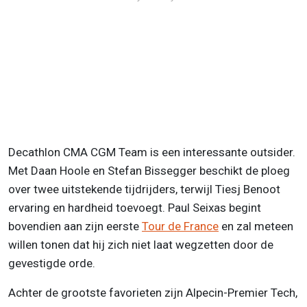
Decathlon CMA CGM Team is een interessante outsider.
Met Daan Hoole en Stefan Bissegger beschikt de ploeg
over twee uitstekende tijdrijders, terwijl Tiesj Benoot
ervaring en hardheid toevoegt. Paul Seixas begint
bovendien aan zijn eerste
Tour de France
en zal meteen
willen tonen dat hij zich niet laat wegzetten door de
gevestigde orde.
Achter de grootste favorieten zijn Alpecin-Premier Tech,