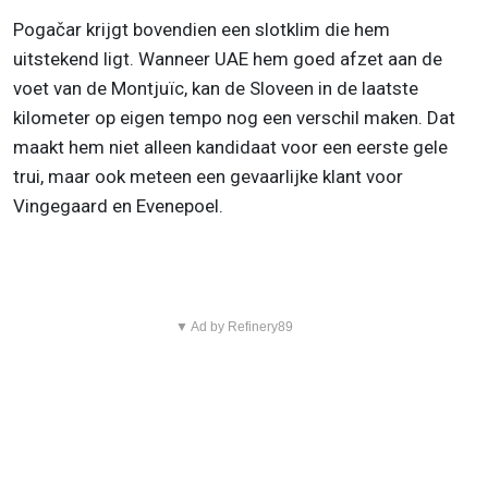
Pogačar krijgt bovendien een slotklim die hem
uitstekend ligt. Wanneer UAE hem goed afzet aan de
voet van de Montjuïc, kan de Sloveen in de laatste
kilometer op eigen tempo nog een verschil maken. Dat
maakt hem niet alleen kandidaat voor een eerste gele
trui, maar ook meteen een gevaarlijke klant voor
Vingegaard en Evenepoel.
▼ Ad by Refinery89